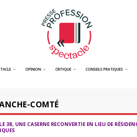
CTACLE
OPINION
CRITIQUE
CONSEILS PRATIQUES
ANCHE-COMTÉ
LE 38, UNE CASERNE RECONVERTIE EN LIEU DE RÉSIDEN
IQUES