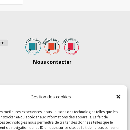
vre
Nous contacter
Gestion des cookies
les meilleures expériences, nous utilisons des technologies telles que les
r stocker et/ou accéder aux informations des appareils. Le fait de
 ces technologies nous permettra de traiter des données telles que le
 de navigation ou les ID uniques sur ce site. Le fait de ne pas consentir