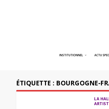
INSTITUTIONNEL
ACTU SPE
ÉTIQUETTE :
BOURGOGNE-FR
LA HAL
ARTIST