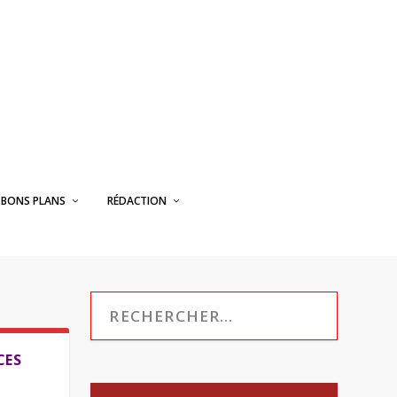
BONS PLANS
RÉDACTION
CES