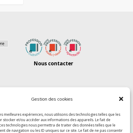
vre
Nous contacter
Gestion des cookies
les meilleures expériences, nous utilisons des technologies telles que les
r stocker et/ou accéder aux informations des appareils. Le fait de
 ces technologies nous permettra de traiter des données telles que le
 de navigation ou les ID uniques sur ce site. Le fait de ne pas consentir