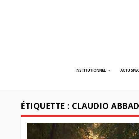
INSTITUTIONNEL
ACTU SPE
ÉTIQUETTE :
CLAUDIO ABBA