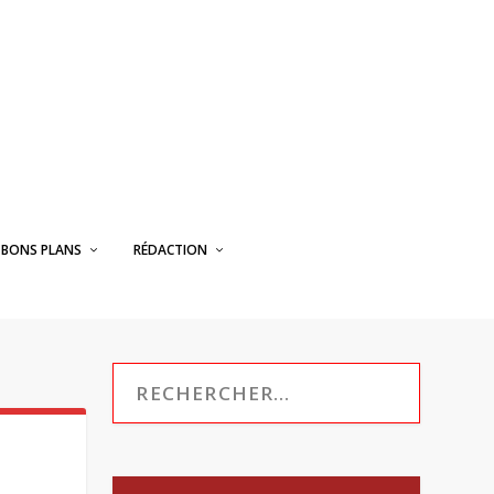
BONS PLANS
RÉDACTION