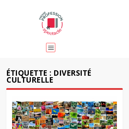
ÉTIQUETTE :
DIVERSITÉ
CULTURELLE