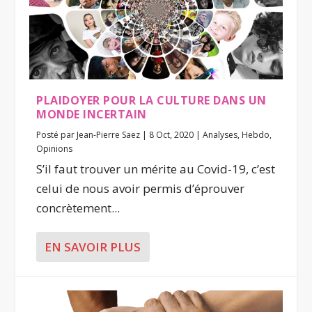
PLAIDOYER POUR LA CULTURE DANS UN
MONDE INCERTAIN
Posté par
Jean-Pierre Saez
|
8 Oct, 2020
|
Analyses
,
Hebdo
,
Opinions
S’il faut trouver un mérite au Covid-19, c’est
celui de nous avoir permis d’éprouver
concrètement...
EN SAVOIR PLUS