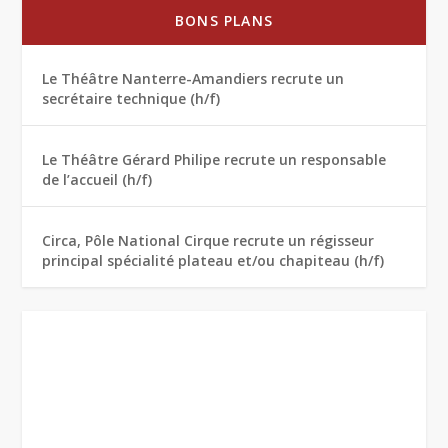
BONS PLANS
Le Théâtre Nanterre-Amandiers recrute un
secrétaire technique (h/f)
Le Théâtre Gérard Philipe recrute un responsable
de l’accueil (h/f)
Circa, Pôle National Cirque recrute un régisseur
principal spécialité plateau et/ou chapiteau (h/f)