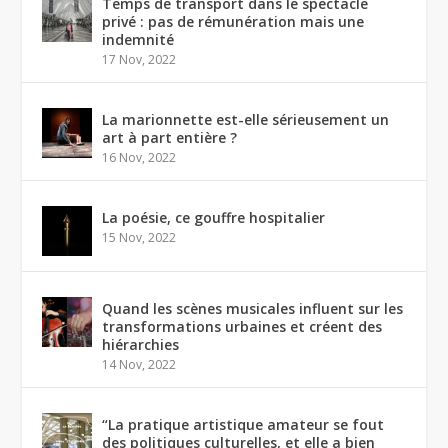
Temps de transport dans le spectacle
privé : pas de rémunération mais une
indemnité
17 Nov, 2022
La marionnette est-elle sérieusement un
art à part entière ?
16 Nov, 2022
La poésie, ce gouffre hospitalier
15 Nov, 2022
Quand les scènes musicales influent sur les
transformations urbaines et créent des
hiérarchies
14 Nov, 2022
“La pratique artistique amateur se fout
des politiques culturelles, et elle a bien