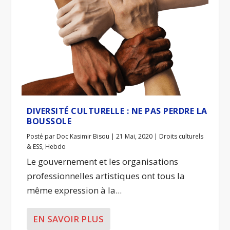
DIVERSITÉ CULTURELLE : NE PAS PERDRE LA
BOUSSOLE
Posté par
Doc Kasimir Bisou
|
21 Mai, 2020
|
Droits culturels
& ESS
,
Hebdo
Le gouvernement et les organisations
professionnelles artistiques ont tous la
même expression à la...
EN SAVOIR PLUS