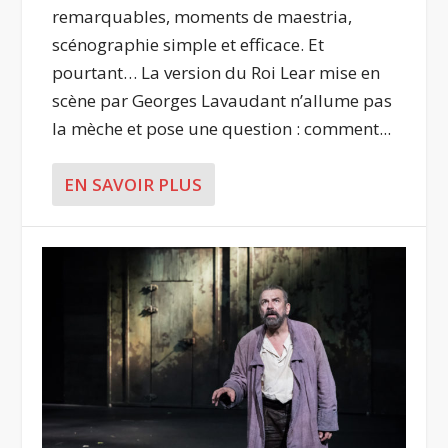
remarquables, moments de maestria,
scénographie simple et efficace. Et
pourtant… La version du Roi Lear mise en
scène par Georges Lavaudant n’allume pas
la mèche et pose une question : comment...
EN SAVOIR PLUS