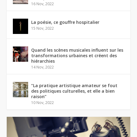
16 Nov, 2022
La poésie, ce gouffre hospitalier
15 Nov, 2022
Quand les scènes musicales influent sur les
transformations urbaines et créent des
hiérarchies
14 Nov, 2022
“La pratique artistique amateur se fout
des politiques culturelles, et elle a bien
raison”
10 Nov, 2022