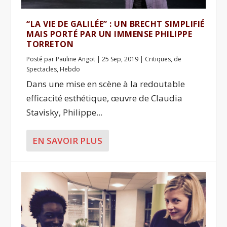
“LA VIE DE GALILÉE” : UN BRECHT SIMPLIFIÉ
MAIS PORTÉ PAR UN IMMENSE PHILIPPE
TORRETON
Posté par
Pauline Angot
|
25 Sep, 2019
|
Critiques
,
de
Spectacles
,
Hebdo
Dans une mise en scène à la redoutable
efficacité esthétique, œuvre de Claudia
Stavisky, Philippe...
EN SAVOIR PLUS