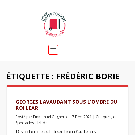
ÉTIQUETTE :
FRÉDÉRIC BORIE
GEORGES LAVAUDANT SOUS L’OMBRE DU
ROI LEAR
Posté par
Emmanuel Gagnerot
|
7 Déc, 2021
|
Critiques
,
de
Spectacles
,
Hebdo
Distribution et direction d’acteurs