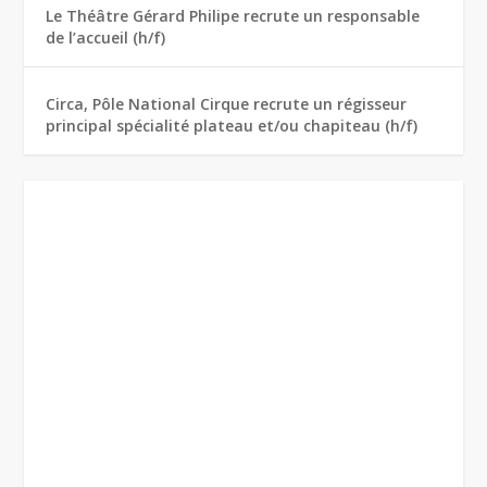
Le Théâtre Gérard Philipe recrute un responsable
de l’accueil (h/f)
Circa, Pôle National Cirque recrute un régisseur
principal spécialité plateau et/ou chapiteau (h/f)