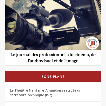
BONS PLANS
Le Théâtre Nanterre-Amandiers recrute un
secrétaire technique (h/f)