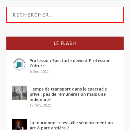
LE FLASH
Profession Spectacle devient Profession
Culture
6 Déc, 2022
Temps de transport dans le spectacle
privé : pas de rémunération mais une
indemnité
17 Nov, 2022
La marionnette est-elle sérieusement un
art à part entière ?