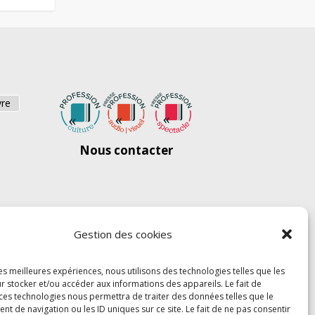
vre
Nous contacter
Gestion des cookies
les meilleures expériences, nous utilisons des technologies telles que les
r stocker et/ou accéder aux informations des appareils. Le fait de
 ces technologies nous permettra de traiter des données telles que le
 de navigation ou les ID uniques sur ce site. Le fait de ne pas consentir