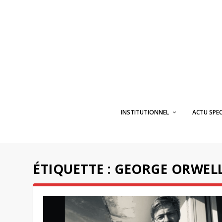
INSTITUTIONNEL
ACTU SPE
ÉTIQUETTE :
GEORGE ORWEL