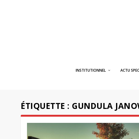
INSTITUTIONNEL
ACTU SPE
ÉTIQUETTE :
GUNDULA JANO