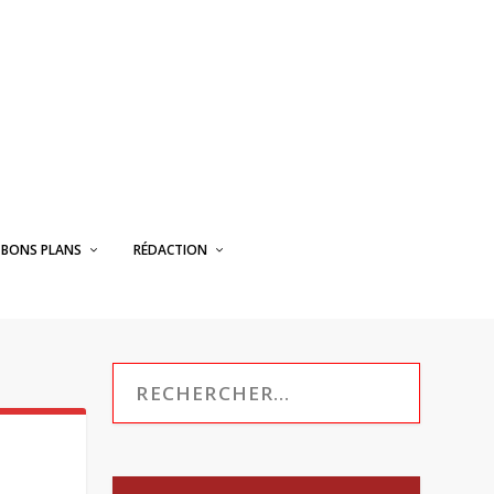
BONS PLANS
RÉDACTION