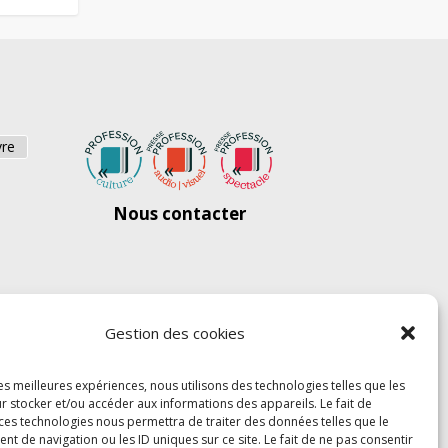
vre
Nous contacter
Gestion des cookies
les meilleures expériences, nous utilisons des technologies telles que les
r stocker et/ou accéder aux informations des appareils. Le fait de
 ces technologies nous permettra de traiter des données telles que le
 de navigation ou les ID uniques sur ce site. Le fait de ne pas consentir