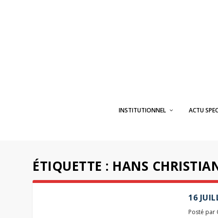
INSTITUTIONNEL
ACTU SPE
ÉTIQUETTE :
HANS CHRISTIA
16 JUI
Posté par