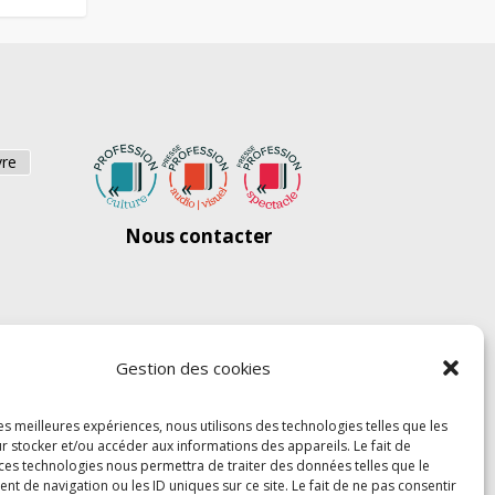
vre
Nous contacter
Gestion des cookies
les meilleures expériences, nous utilisons des technologies telles que les
r stocker et/ou accéder aux informations des appareils. Le fait de
 ces technologies nous permettra de traiter des données telles que le
 de navigation ou les ID uniques sur ce site. Le fait de ne pas consentir