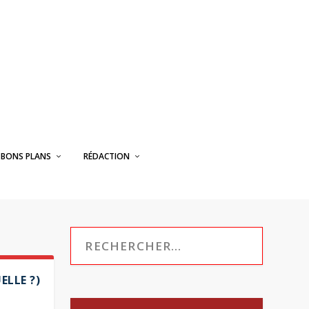
BONS PLANS
RÉDACTION
ELLE ?)