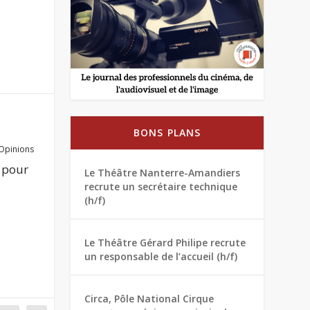
BONS PLANS
Opinions
r pour
Le Théâtre Nanterre-Amandiers
recrute un secrétaire technique
(h/f)
Le Théâtre Gérard Philipe recrute
un responsable de l’accueil (h/f)
Circa, Pôle National Cirque