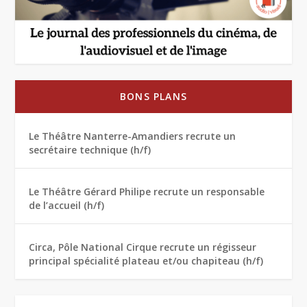
BONS PLANS
Le Théâtre Nanterre-Amandiers recrute un
secrétaire technique (h/f)
Le Théâtre Gérard Philipe recrute un responsable
de l’accueil (h/f)
Circa, Pôle National Cirque recrute un régisseur
principal spécialité plateau et/ou chapiteau (h/f)