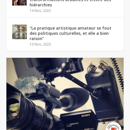
hiérarchies
14 Nov, 2022
“La pratique artistique amateur se fout
des politiques culturelles, et elle a bien
raison”
10 Nov, 2022