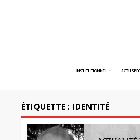
INSTITUTIONNEL
ACTU SPE
ÉTIQUETTE :
IDENTITÉ