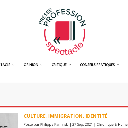
CTACLE
OPINION
CRITIQUE
CONSEILS PRATIQUES
CULTURE, IMMIGRATION, IDENTITÉ
Posté par
Philippe Kaminski
|
27 Sep, 2021
|
Chronique & Humeu