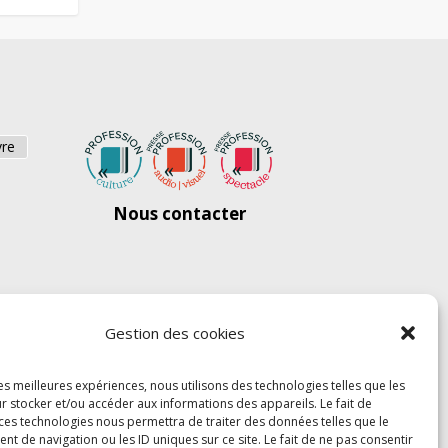
vre
Nous contacter
Gestion des cookies
les meilleures expériences, nous utilisons des technologies telles que les
r stocker et/ou accéder aux informations des appareils. Le fait de
 ces technologies nous permettra de traiter des données telles que le
 de navigation ou les ID uniques sur ce site. Le fait de ne pas consentir