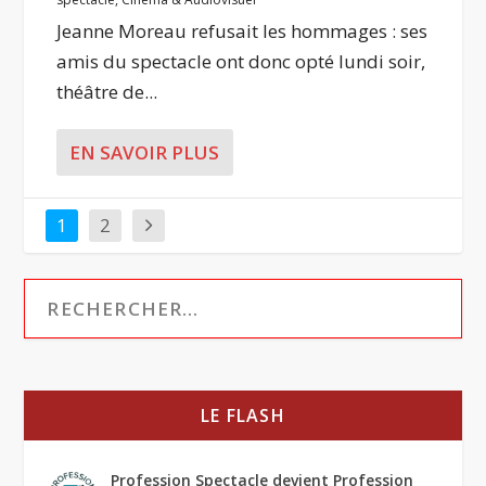
Jeanne Moreau refusait les hommages : ses
amis du spectacle ont donc opté lundi soir,
théâtre de...
EN SAVOIR PLUS
1
2
LE FLASH
Profession Spectacle devient Profession