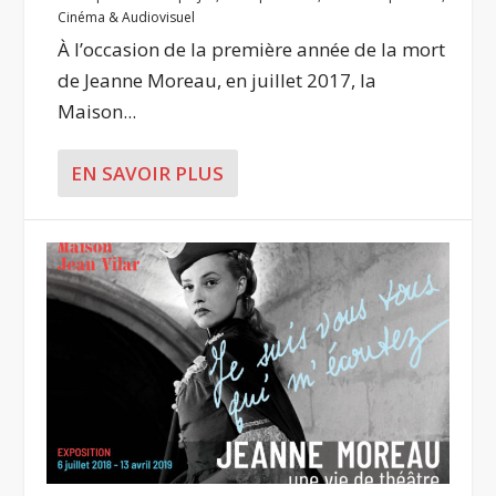
Cinéma & Audiovisuel
À l’occasion de la première année de la mort
de Jeanne Moreau, en juillet 2017, la
Maison...
EN SAVOIR PLUS