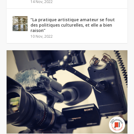
14 Nov, 2022
“La pratique artistique amateur se fout
des politiques culturelles, et elle a bien
raison”
10 Nov, 2022