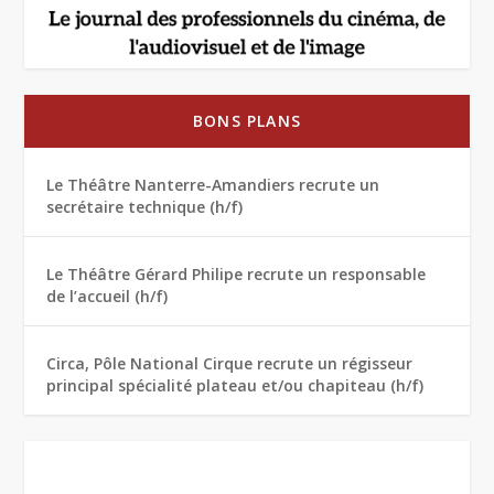
BONS PLANS
Le Théâtre Nanterre-Amandiers recrute un
secrétaire technique (h/f)
Le Théâtre Gérard Philipe recrute un responsable
de l’accueil (h/f)
Circa, Pôle National Cirque recrute un régisseur
principal spécialité plateau et/ou chapiteau (h/f)