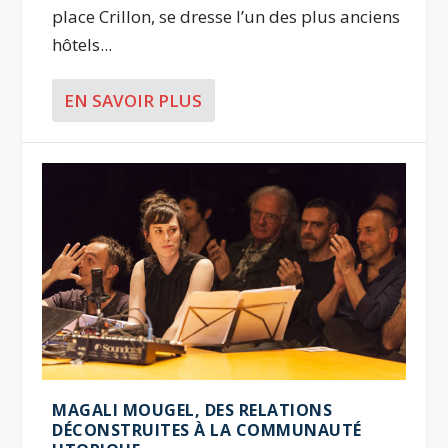
place Crillon, se dresse l’un des plus anciens
hôtels...
EN SAVOIR PLUS
MAGALI MOUGEL, DES RELATIONS
DÉCONSTRUITES À LA COMMUNAUTÉ