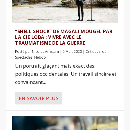
“SHELL SHOCK” DE MAGALI MOUGEL PAR
LA CIE LOBA : VIVRE AVEC LE
TRAUMATISME DE LA GUERRE
Posté par
Nicolas Arnstam
|
5 Mar, 2020
|
Critiques
,
de
Spectacles
,
Hebdo
Un portrait glaçant mais exact des
politiques occidentales. Un travail sincère et
convaincant...
EN SAVOIR PLUS