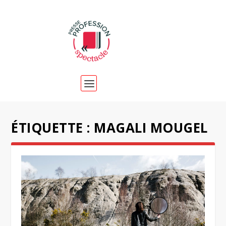
ÉTIQUETTE :
MAGALI MOUGEL