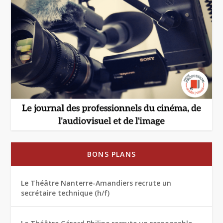
BONS PLANS
Le Théâtre Nanterre-Amandiers recrute un
secrétaire technique (h/f)