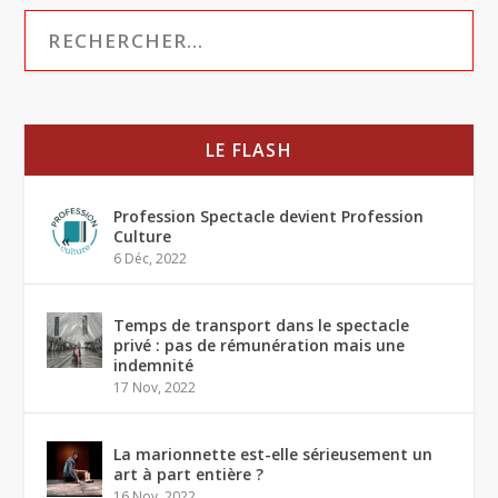
LE FLASH
Profession Spectacle devient Profession
Culture
6 Déc, 2022
Temps de transport dans le spectacle
privé : pas de rémunération mais une
indemnité
17 Nov, 2022
La marionnette est-elle sérieusement un
art à part entière ?
16 Nov, 2022