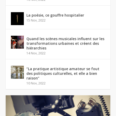
La poésie, ce gouffre hospitalier
15 Nov, 2022
Quand les scènes musicales influent sur les
transformations urbaines et créent des
hiérarchies
14 Nov, 2022
“La pratique artistique amateur se fout
des politiques culturelles, et elle a bien
raison”
10 Nov, 2022