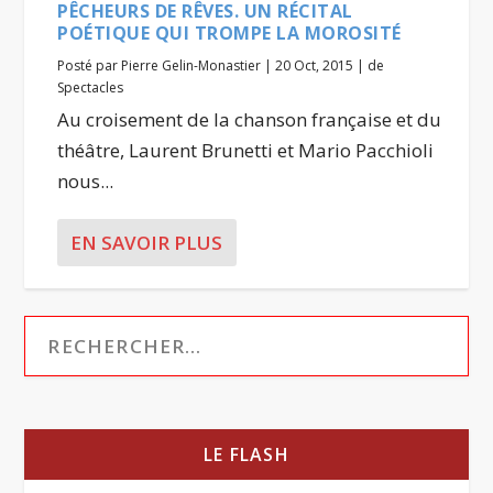
PÊCHEURS DE RÊVES. UN RÉCITAL
POÉTIQUE QUI TROMPE LA MOROSITÉ
Posté par
Pierre Gelin-Monastier
|
20 Oct, 2015
|
de
Spectacles
Au croisement de la chanson française et du
théâtre, Laurent Brunetti et Mario Pacchioli
nous...
EN SAVOIR PLUS
LE FLASH