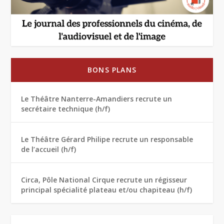
BONS PLANS
Le Théâtre Nanterre-Amandiers recrute un
secrétaire technique (h/f)
Le Théâtre Gérard Philipe recrute un responsable
de l’accueil (h/f)
Circa, Pôle National Cirque recrute un régisseur
principal spécialité plateau et/ou chapiteau (h/f)