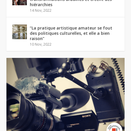
hiérarchies
14 Nov, 2022
“La pratique artistique amateur se fout
des politiques culturelles, et elle a bien
raison”
10 Nov, 2022