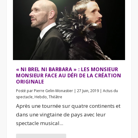
« NI BREL NI BARBARA » : LES MONSIEUR
MONSIEUR FACE AU DÉFI DE LA CRÉATION
ORIGINALE
Posté par
Pierre Gelin-Monastier
|
27 Juin, 2019
|
Actus du
spectacle
,
Hebdo
,
Théâtre
Après une tournée sur quatre continents et
dans une vingtaine de pays avec leur
spectacle musical...