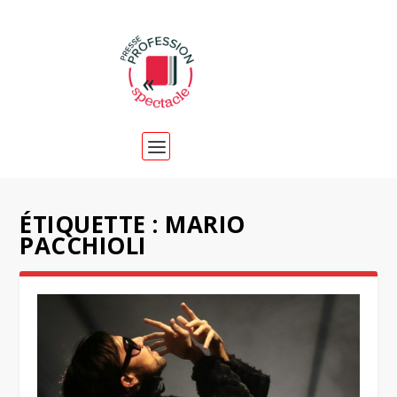
ÉTIQUETTE :
MARIO
PACCHIOLI