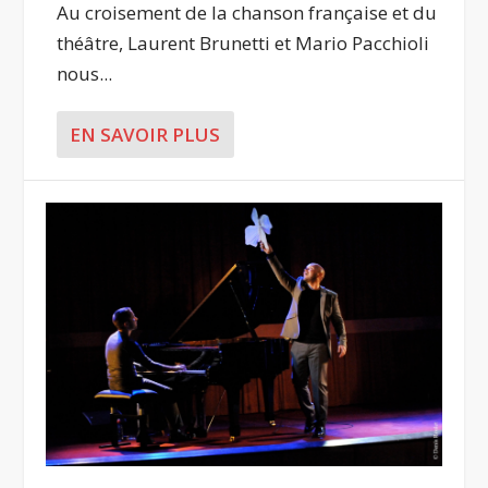
Au croisement de la chanson française et du
théâtre, Laurent Brunetti et Mario Pacchioli
nous...
EN SAVOIR PLUS