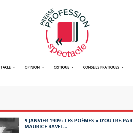
CTACLE
OPINION
CRITIQUE
CONSEILS PRATIQUES
9 JANVIER 1909 : LES POÈMES « D’OUTRE-PAR
MAURICE RAVEL…