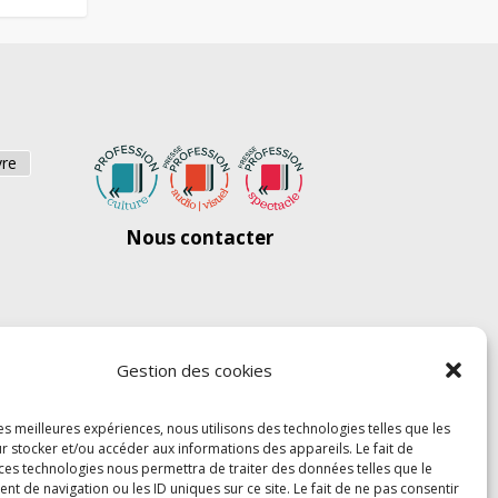
vre
Nous contacter
Gestion des cookies
les meilleures expériences, nous utilisons des technologies telles que les
r stocker et/ou accéder aux informations des appareils. Le fait de
 ces technologies nous permettra de traiter des données telles que le
 de navigation ou les ID uniques sur ce site. Le fait de ne pas consentir