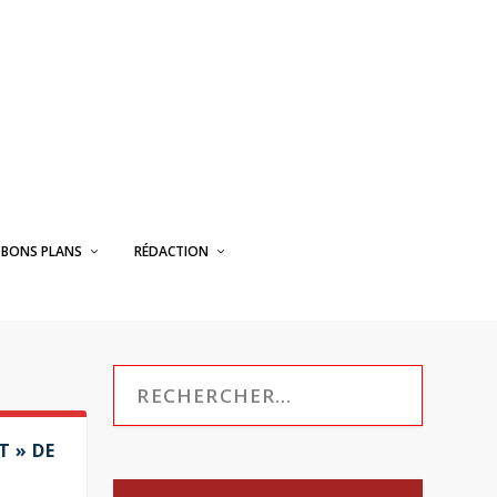
BONS PLANS
RÉDACTION
T » DE