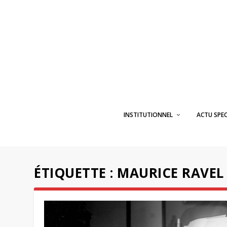
INSTITUTIONNEL
ACTU SPE
ÉTIQUETTE :
MAURICE RAVEL