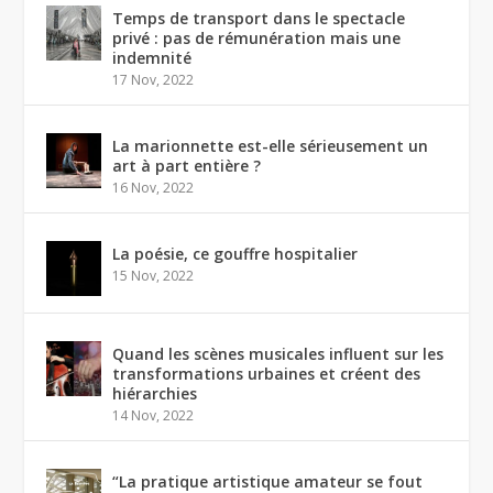
Temps de transport dans le spectacle
privé : pas de rémunération mais une
indemnité
17 Nov, 2022
La marionnette est-elle sérieusement un
art à part entière ?
16 Nov, 2022
La poésie, ce gouffre hospitalier
15 Nov, 2022
Quand les scènes musicales influent sur les
transformations urbaines et créent des
hiérarchies
14 Nov, 2022
“La pratique artistique amateur se fout