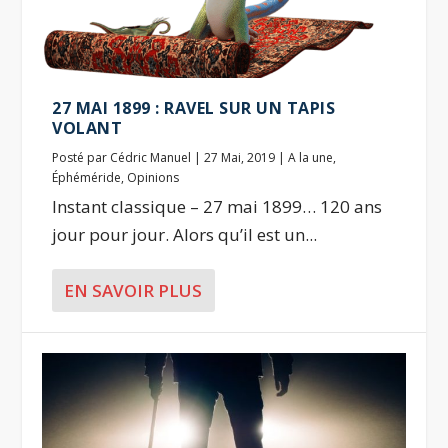
27 MAI 1899 : RAVEL SUR UN TAPIS
VOLANT
Posté par
Cédric Manuel
|
27 Mai, 2019
|
A la une
,
Éphéméride
,
Opinions
Instant classique – 27 mai 1899… 120 ans
jour pour jour. Alors qu’il est un...
EN SAVOIR PLUS