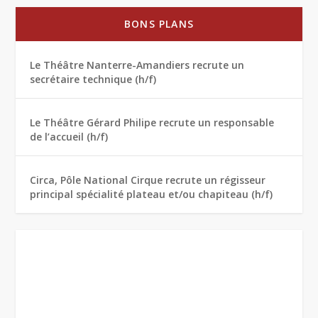
BONS PLANS
Le Théâtre Nanterre-Amandiers recrute un
secrétaire technique (h/f)
Le Théâtre Gérard Philipe recrute un responsable
de l’accueil (h/f)
Circa, Pôle National Cirque recrute un régisseur
principal spécialité plateau et/ou chapiteau (h/f)