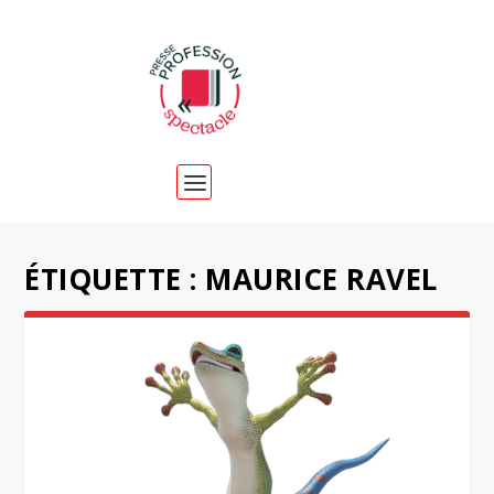
ÉTIQUETTE :
MAURICE RAVEL