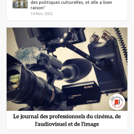
des politiques culturelles, et elle a bien
raison”
10 Nov, 2022