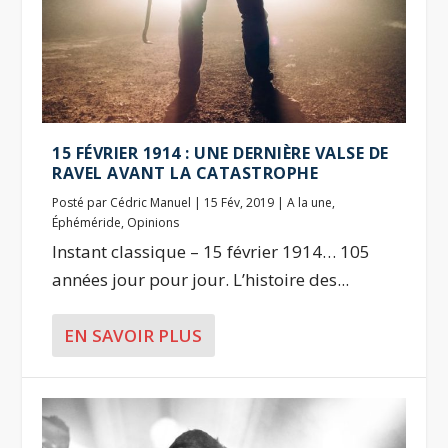
15 FÉVRIER 1914 : UNE DERNIÈRE VALSE DE
RAVEL AVANT LA CATASTROPHE
Posté par
Cédric Manuel
|
15 Fév, 2019
|
A la une
,
Éphéméride
,
Opinions
Instant classique – 15 février 1914… 105
années jour pour jour. L’histoire des...
EN SAVOIR PLUS