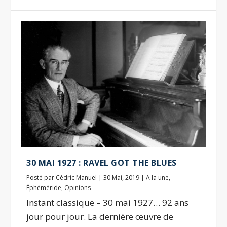
30 MAI 1927 : RAVEL GOT THE BLUES
Posté par
Cédric Manuel
|
30 Mai, 2019
|
A la une
,
Éphéméride
,
Opinions
Instant classique – 30 mai 1927… 92 ans
jour pour jour. La dernière œuvre de