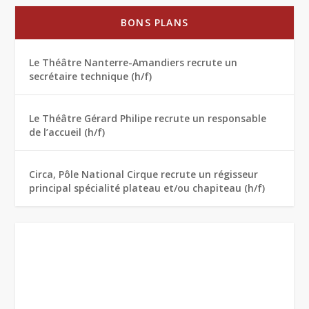
BONS PLANS
Le Théâtre Nanterre-Amandiers recrute un
secrétaire technique (h/f)
Le Théâtre Gérard Philipe recrute un responsable
de l’accueil (h/f)
Circa, Pôle National Cirque recrute un régisseur
principal spécialité plateau et/ou chapiteau (h/f)