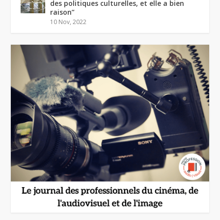
des politiques culturelles, et elle a bien
raison”
10 Nov, 2022