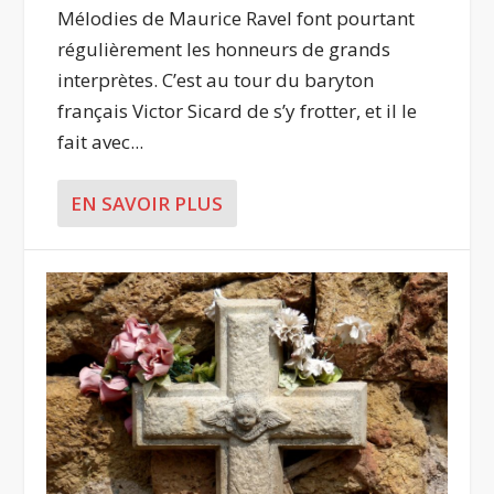
Mélodies de Maurice Ravel font pourtant
régulièrement les honneurs de grands
interprètes. C’est au tour du baryton
français Victor Sicard de s’y frotter, et il le
fait avec...
EN SAVOIR PLUS