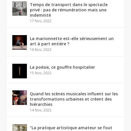
Temps de transport dans le spectacle
privé : pas de rémunération mais une
indemnité
17 Nov, 2022
La marionnette est-elle sérieusement un
art à part entière ?
16 Nov, 2022
La poésie, ce gouffre hospitalier
15 Nov, 2022
Quand les scènes musicales influent sur les
transformations urbaines et créent des
hiérarchies
14 Nov, 2022
“La pratique artistique amateur se fout