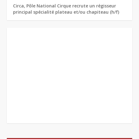
Circa, Pôle National Cirque recrute un régisseur
principal spécialité plateau et/ou chapiteau (h/f)