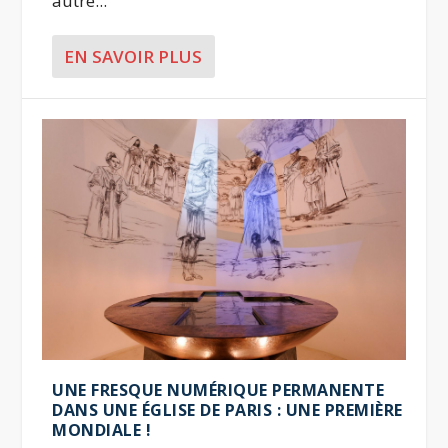
autre...
EN SAVOIR PLUS
UNE FRESQUE NUMÉRIQUE PERMANENTE
DANS UNE ÉGLISE DE PARIS : UNE PREMIÈRE
MONDIALE !