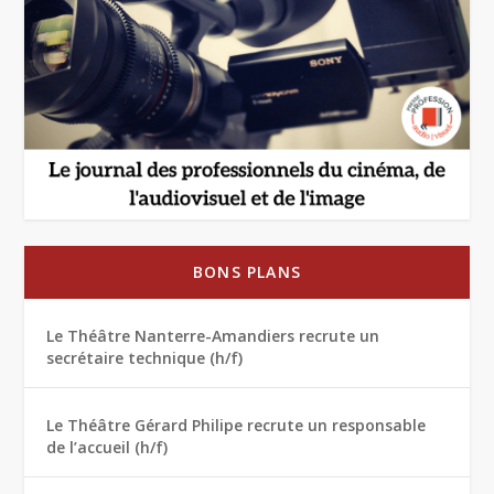
BONS PLANS
Le Théâtre Nanterre-Amandiers recrute un
secrétaire technique (h/f)
Le Théâtre Gérard Philipe recrute un responsable
de l’accueil (h/f)