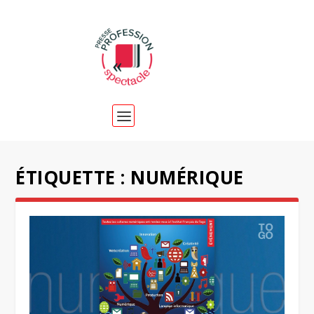
ÉTIQUETTE :
NUMÉRIQUE