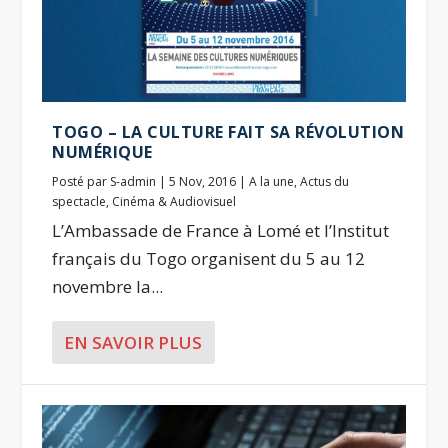
TOGO – LA CULTURE FAIT SA RÉVOLUTION
NUMÉRIQUE
Posté par
S-admin
|
5 Nov, 2016
|
A la une
,
Actus du
spectacle
,
Cinéma & Audiovisuel
L’Ambassade de France à Lomé et l’Institut
français du Togo organisent du 5 au 12
novembre la...
EN SAVOIR PLUS