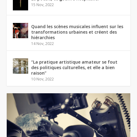
15 Nov, 2022
Quand les scènes musicales influent sur les
transformations urbaines et créent des
hiérarchies
14 Nov, 2022
“La pratique artistique amateur se fout
des politiques culturelles, et elle a bien
raison”
10 Nov, 2022