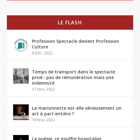
LE FLASH
Profession Spectacle devient Profession
Culture
6 Déc, 2022
Temps de transport dans le spectacle
privé : pas de rémunération mais une
indemnité
17 Nov, 2022
La marionnette est-elle sérieusement un
art à part entière ?
16 Nov, 2022
La poésie, ce gouffre hospitalier