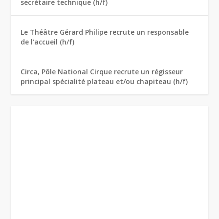
secrétaire technique (h/f)
Le Théâtre Gérard Philipe recrute un responsable
de l’accueil (h/f)
Circa, Pôle National Cirque recrute un régisseur
principal spécialité plateau et/ou chapiteau (h/f)