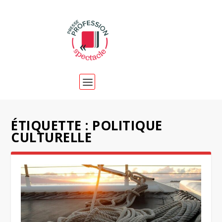
ÉTIQUETTE :
POLITIQUE
CULTURELLE