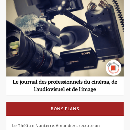
BONS PLANS
Le Théâtre Nanterre-Amandiers recrute un