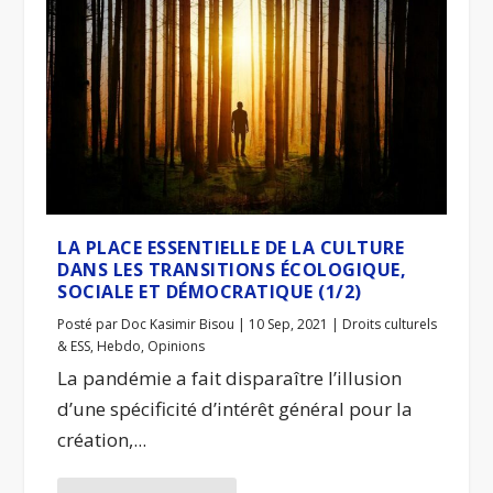
LA PLACE ESSENTIELLE DE LA CULTURE
DANS LES TRANSITIONS ÉCOLOGIQUE,
SOCIALE ET DÉMOCRATIQUE (1/2)
Posté par
Doc Kasimir Bisou
|
10 Sep, 2021
|
Droits culturels
& ESS
,
Hebdo
,
Opinions
La pandémie a fait disparaître l’illusion
d’une spécificité d’intérêt général pour la
création,...