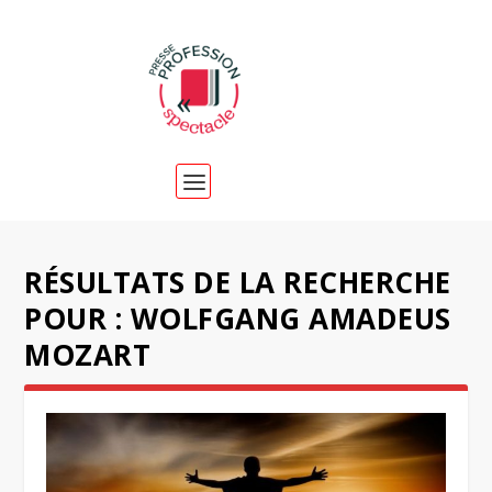
RÉSULTATS DE LA RECHERCHE
POUR : WOLFGANG AMADEUS
MOZART