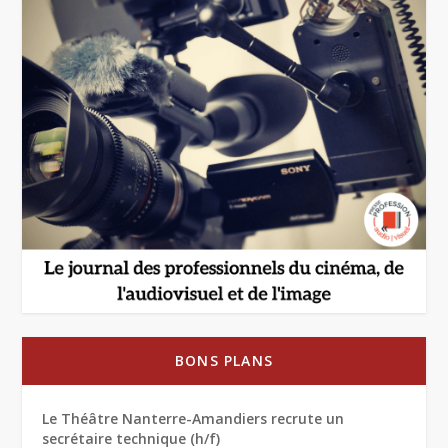
BONS PLANS
Le Théâtre Nanterre-Amandiers recrute un
secrétaire technique (h/f)