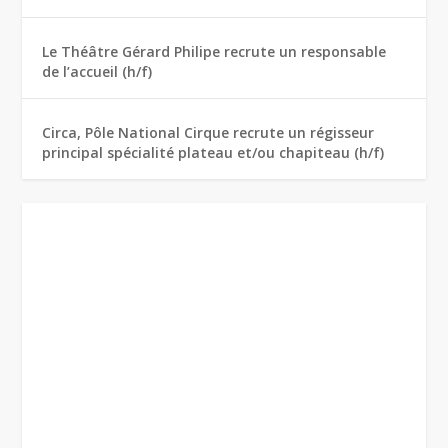
Le Théâtre Gérard Philipe recrute un responsable
de l’accueil (h/f)
Circa, Pôle National Cirque recrute un régisseur
principal spécialité plateau et/ou chapiteau (h/f)