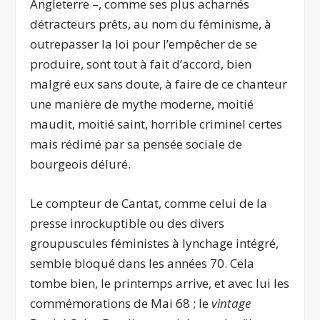
Angleterre –, comme ses plus acharnés
détracteurs prêts, au nom du féminisme, à
outrepasser la loi pour l’empêcher de se
produire, sont tout à fait d’accord, bien
malgré eux sans doute, à faire de ce chanteur
une manière de mythe moderne, moitié
maudit, moitié saint, horrible criminel certes
mais rédimé par sa pensée sociale de
bourgeois déluré.
Le compteur de Cantat, comme celui de la
presse inrockuptible ou des divers
groupuscules féministes à lynchage intégré,
semble bloqué dans les années 70. Cela
tombe bien, le printemps arrive, et avec lui les
commémorations de Mai 68 ; le
vintage