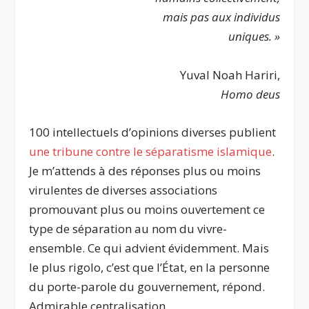
mais pas aux individus
uniques. »
Yuval Noah Hariri,
Homo deus
100 intellectuels d’opinions diverses publient
une tribune contre le séparatisme islamique
.
Je m’attends à des réponses plus ou moins
virulentes de diverses associations
promouvant plus ou moins ouvertement ce
type de séparation au nom du vivre-
ensemble. Ce qui advient évidemment. Mais
le plus rigolo, c’est que l’État, en la personne
du porte-parole du gouvernement, répond.
Admirable centralisation.