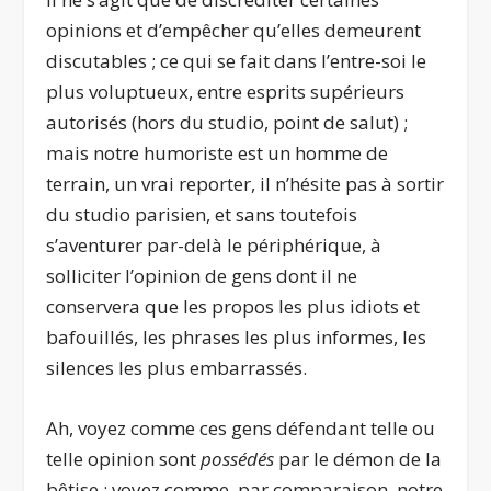
opinions et d’empêcher qu’elles demeurent
discutables ; ce qui se fait dans l’entre-soi le
plus voluptueux, entre esprits supérieurs
autorisés (hors du studio, point de salut) ;
mais notre humoriste est un homme de
terrain, un vrai reporter, il n’hésite pas à sortir
du studio parisien, et sans toutefois
s’aventurer par-delà le périphérique, à
solliciter l’opinion de gens dont il ne
conservera que les propos les plus idiots et
bafouillés, les phrases les plus informes, les
silences les plus embarrassés.
Ah, voyez comme ces gens défendant telle ou
telle opinion sont
possédés
par le démon de la
bêtise ; voyez comme, par comparaison, notre