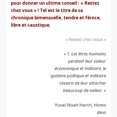
pour donner un ultime conseil : «
Restez
chez vous »
! Tel est le titre de sa
chronique bimensuelle, tendre et féroce,
libre et caustique.
« Restez chez vous »
« 1. Les êtres humains
perdant leur valeur
économique et militaire, le
système politique et militaire
cessera de leur attacher
beaucoup de valeur. »
Yuval Noah Hariri,
Homo
deus