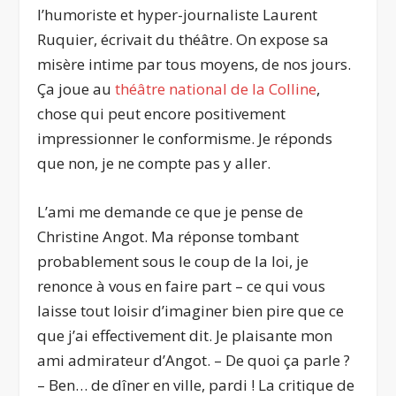
l’humoriste et hyper-journaliste Laurent
Ruquier, écrivait du théâtre. On expose sa
misère intime par tous moyens, de nos jours.
Ça joue au
théâtre national de la Colline
,
chose qui peut encore positivement
impressionner le conformisme. Je réponds
que non, je ne compte pas y aller.
L’ami me demande ce que je pense de
Christine Angot. Ma réponse tombant
probablement sous le coup de la loi, je
renonce à vous en faire part – ce qui vous
laisse tout loisir d’imaginer bien pire que ce
que j’ai effectivement dit. Je plaisante mon
ami admirateur d’Angot. – De quoi ça parle ?
– Ben… de dîner en ville, pardi ! La critique de