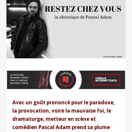
Avec un goût prononcé pour le paradoxe,
la provocation, voire la mauvaise foi, le
dramaturge, metteur en scène et
comédien Pascal Adam prend sa plume