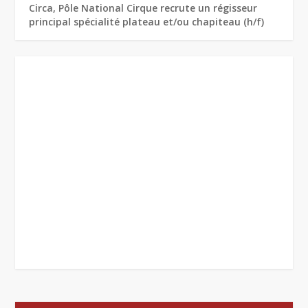
Circa, Pôle National Cirque recrute un régisseur
principal spécialité plateau et/ou chapiteau (h/f)