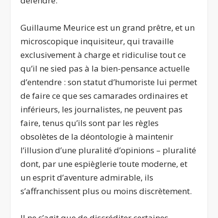
défendre.
Guillaume Meurice est un grand prêtre, et un
microscopique inquisiteur, qui travaille
exclusivement à charge et ridiculise tout ce
qu’il ne sied pas à la bien-pensance actuelle
d’entendre : son statut d’humoriste lui permet
de faire ce que ses camarades ordinaires et
inférieurs, les journalistes, ne peuvent pas
faire, tenus qu’ils sont par les règles
obsolètes de la déontologie à maintenir
l’illusion d’une pluralité d’opinions – pluralité
dont, par une espièglerie toute moderne, et
un esprit d’aventure admirable, ils
s’affranchissent plus ou moins discrètement.
Il ne s’agit que de discréditer certaines