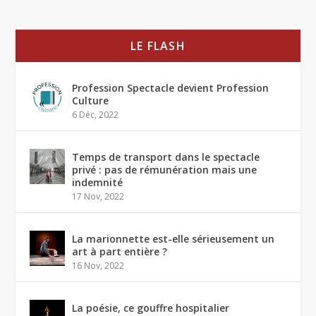
LE FLASH
Profession Spectacle devient Profession
Culture
6 Déc, 2022
Temps de transport dans le spectacle
privé : pas de rémunération mais une
indemnité
17 Nov, 2022
La marionnette est-elle sérieusement un
art à part entière ?
16 Nov, 2022
La poésie, ce gouffre hospitalier