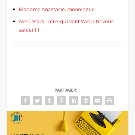
Madame Anastasie, monologue
Avé Césars : ceux qui vont s’abrutir vous
saluent !
PARTAGER: