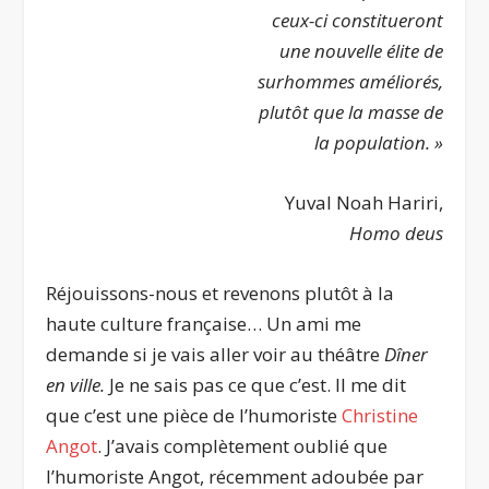
ceux-ci constitueront
une nouvelle élite de
surhommes améliorés,
plutôt que la masse de
la population. »
Yuval Noah Hariri,
Homo deus
Réjouissons-nous et revenons plutôt à la
haute culture française… Un ami me
demande si je vais aller voir au théâtre
Dîner
en ville.
Je ne sais pas ce que c’est. Il me dit
que c’est une pièce de l’humoriste
Christine
Angot
. J’avais complètement oublié que
l’humoriste Angot, récemment adoubée par