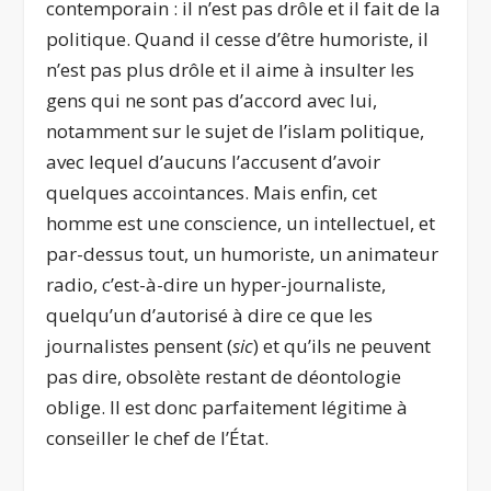
contemporain : il n’est pas drôle et il fait de la
politique. Quand il cesse d’être humoriste, il
n’est pas plus drôle et il aime à insulter les
gens qui ne sont pas d’accord avec lui,
notamment sur le sujet de l’islam politique,
avec lequel d’aucuns l’accusent d’avoir
quelques accointances. Mais enfin, cet
homme est une conscience, un intellectuel, et
par-dessus tout, un humoriste, un animateur
radio, c’est-à-dire un hyper-journaliste,
quelqu’un d’autorisé à dire ce que les
journalistes pensent (
sic
) et qu’ils ne peuvent
pas dire, obsolète restant de déontologie
oblige. Il est donc parfaitement légitime à
conseiller le chef de l’État.