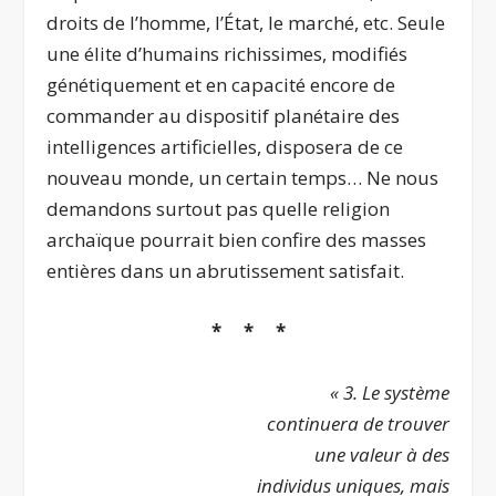
droits de l’homme, l’État, le marché, etc. Seule
une élite d’humains richissimes, modifiés
génétiquement et en capacité encore de
commander au dispositif planétaire des
intelligences artificielles, disposera de ce
nouveau monde, un certain temps… Ne nous
demandons surtout pas quelle religion
archaïque pourrait bien confire des masses
entières dans un abrutissement satisfait.
* * *
« 3. Le système
continuera de trouver
une valeur à des
individus uniques, mais