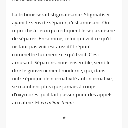
La tribune serait stigmatisante. Stigmatiser
ayant le sens de séparer, c’est amusant. On
reproche à ceux qui critiquent le séparatisme
de séparer. En somme, celui qui voit ce qu’il
ne faut pas voir est aussitôt réputé
commettre lui-même ce qu’il voit. C’est
amusant. Séparons-nous ensemble, semble
dire le gouvernement moderne, qui, dans
notre époque de normativité anti-normative,
se maintient plus que jamais à coups
d’oxymores qu’il fait passer pour des appels
au calme. Et
en même temps…
*