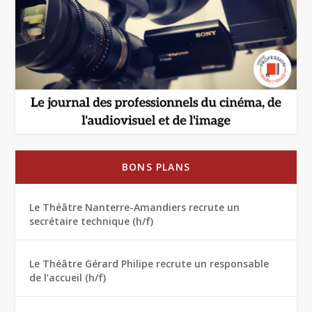
BONS PLANS
Le Théâtre Nanterre-Amandiers recrute un
secrétaire technique (h/f)
Le Théâtre Gérard Philipe recrute un responsable
de l’accueil (h/f)