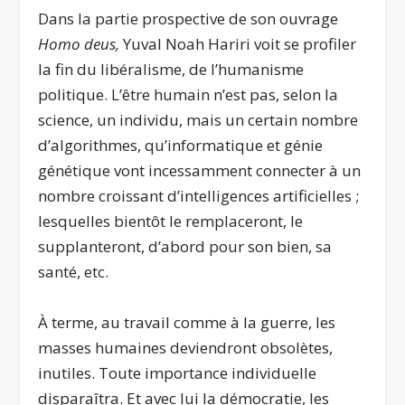
Dans la partie prospective de son ouvrage
Homo deus,
Yuval Noah Hariri voit se profiler
la fin du libéralisme, de l’humanisme
politique. L’être humain n’est pas, selon la
science, un individu, mais un certain nombre
d’algorithmes, qu’informatique et génie
génétique vont incessamment connecter à un
nombre croissant d’intelligences artificielles ;
lesquelles bientôt le remplaceront, le
supplanteront, d’abord pour son bien, sa
santé, etc.
À terme, au travail comme à la guerre, les
masses humaines deviendront obsolètes,
inutiles. Toute importance individuelle
disparaîtra. Et avec lui la démocratie, les