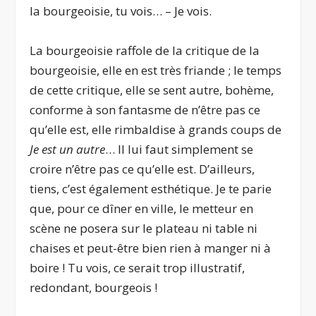
la bourgeoisie, tu vois… – Je vois.
La bourgeoisie raffole de la critique de la
bourgeoisie, elle en est très friande ; le temps
de cette critique, elle se sent autre, bohème,
conforme à son fantasme de n’être pas ce
qu’elle est, elle rimbaldise à grands coups de
Je est un autre
… Il lui faut simplement se
croire n’être pas ce qu’elle est. D’ailleurs,
tiens, c’est également esthétique. Je te parie
que, pour ce dîner en ville, le metteur en
scène ne posera sur le plateau ni table ni
chaises et peut-être bien rien à manger ni à
boire ! Tu vois, ce serait trop illustratif,
redondant, bourgeois !