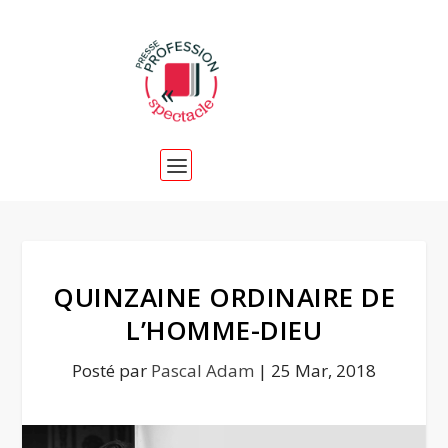
QUINZAINE ORDINAIRE DE
L’HOMME-DIEU
Posté par
Pascal Adam
|
25 Mar, 2018