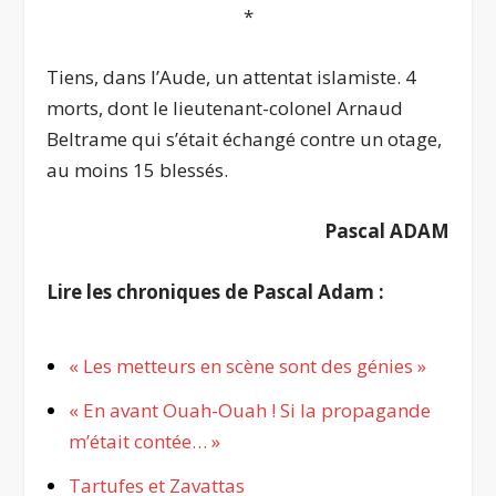
*
Tiens, dans l’Aude, un attentat islamiste. 4
morts, dont le lieutenant-colonel Arnaud
Beltrame qui s’était échangé contre un otage,
au moins 15 blessés.
Pascal ADAM
Lire les chroniques de Pascal Adam :
« Les metteurs en scène sont des génies »
« En avant Ouah-Ouah ! Si la propagande
m’était contée… »
Tartufes et Zavattas