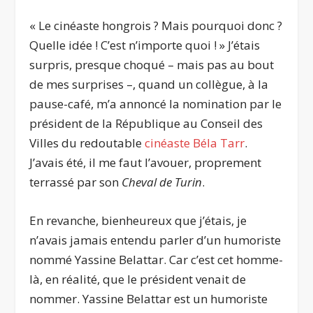
« Le cinéaste hongrois ? Mais pourquoi donc ?
Quelle idée ! C’est n’importe quoi ! » J’étais
surpris, presque choqué – mais pas au bout
de mes surprises –, quand un collègue, à la
pause-café, m’a annoncé la nomination par le
président de la République au Conseil des
Villes du redoutable
cinéaste Béla Tarr
.
J’avais été, il me faut l’avouer, proprement
terrassé par son
Cheval de Turin
.
En revanche, bienheureux que j’étais, je
n’avais jamais entendu parler d’un humoriste
nommé Yassine Belattar. Car c’est cet homme-
là, en réalité, que le président venait de
nommer. Yassine Belattar est un humoriste