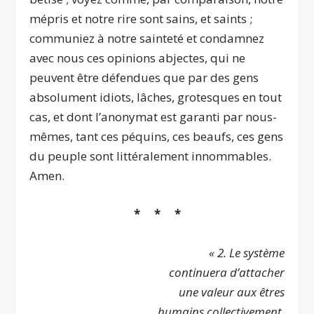
mépris et notre rire sont sains, et saints ;
communiez à notre sainteté et condamnez
avec nous ces opinions abjectes, qui ne
peuvent être défendues que par des gens
absolument idiots, lâches, grotesques en tout
cas, et dont l’anonymat est garanti par nous-
mêmes, tant ces péquins, ces beaufs, ces gens
du peuple sont littéralement innommables.
Amen.
* * *
« 2. Le système
continuera d’attacher
une valeur aux êtres
humains collectivement,