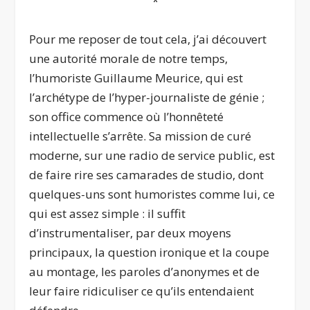
*
Pour me reposer de tout cela, j’ai découvert
une autorité morale de notre temps,
l’humoriste Guillaume Meurice, qui est
l’archétype de l’hyper-journaliste de génie ;
son office commence où l’honnêteté
intellectuelle s’arrête. Sa mission de curé
moderne, sur une radio de service public, est
de faire rire ses camarades de studio, dont
quelques-uns sont humoristes comme lui, ce
qui est assez simple : il suffit
d’instrumentaliser, par deux moyens
principaux, la question ironique et la coupe
au montage, les paroles d’anonymes et de
leur faire ridiculiser ce qu’ils entendaient