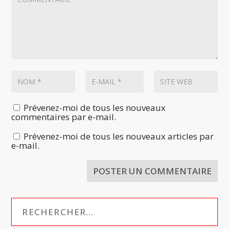
Prévenez-moi de tous les nouveaux
commentaires par e-mail.
Prévenez-moi de tous les nouveaux articles par
e-mail.