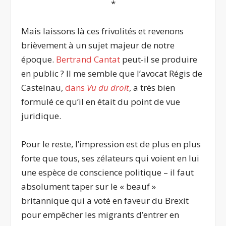
*
Mais laissons là ces frivolités et revenons
brièvement à un sujet majeur de notre
époque.
Bertrand Cantat
peut-il se produire
en public ? Il me semble que l’avocat Régis de
Castelnau,
dans
Vu du droit
, a très bien
formulé ce qu’il en était du point de vue
juridique.
Pour le reste, l’impression est de plus en plus
forte que tous, ses zélateurs qui voient en lui
une espèce de conscience politique – il faut
absolument taper sur le « beauf »
britannique qui a voté en faveur du Brexit
pour empêcher les migrants d’entrer en