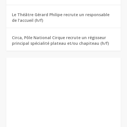
Le Théâtre Gérard Philipe recrute un responsable
de l’accueil (h/f)
Circa, Pôle National Cirque recrute un régisseur
principal spécialité plateau et/ou chapiteau (h/f)