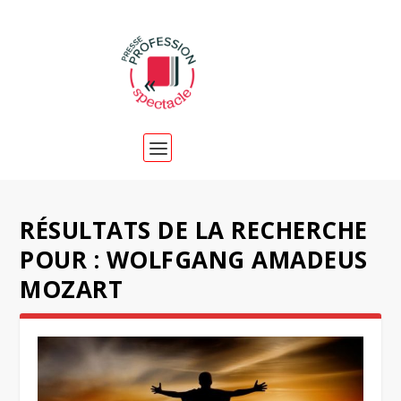
RÉSULTATS DE LA RECHERCHE
POUR : WOLFGANG AMADEUS
MOZART