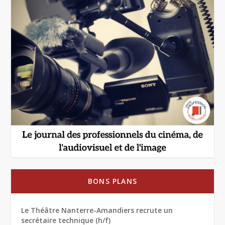
BONS PLANS
Le Théâtre Nanterre-Amandiers recrute un
secrétaire technique (h/f)