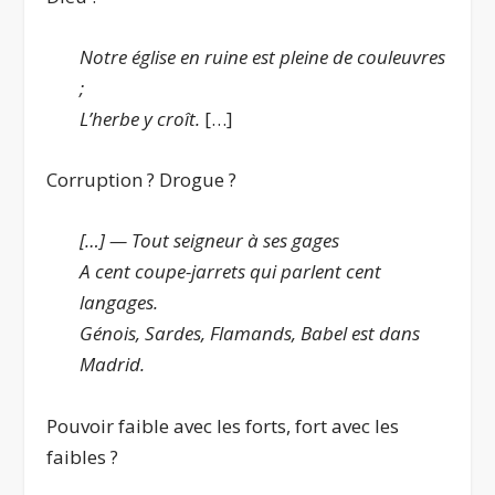
Notre église en ruine est pleine de couleuvres
;
L’herbe y croît.
[…]
Corruption ? Drogue ?
[…] — Tout seigneur à ses gages
A cent coupe-jarrets qui parlent cent
langages.
Génois, Sardes, Flamands, Babel est dans
Madrid.
Pouvoir faible avec les forts, fort avec les
faibles ?