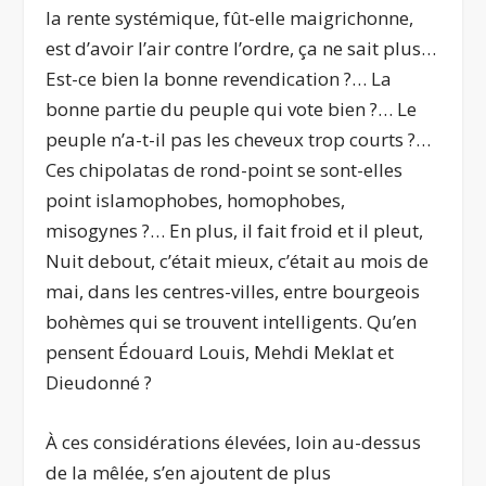
la rente systémique, fût-elle maigrichonne,
est d’avoir l’air contre l’ordre, ça ne sait plus…
Est-ce bien la bonne revendication ?… La
bonne partie du peuple qui vote bien ?… Le
peuple n’a-t-il pas les cheveux trop courts ?…
Ces chipolatas de rond-point se sont-elles
point islamophobes, homophobes,
misogynes ?… En plus, il fait froid et il pleut,
Nuit debout, c’était mieux, c’était au mois de
mai, dans les centres-villes, entre bourgeois
bohèmes qui se trouvent intelligents. Qu’en
pensent Édouard Louis, Mehdi Meklat et
Dieudonné ?
À ces considérations élevées, loin au-dessus
de la mêlée, s’en ajoutent de plus