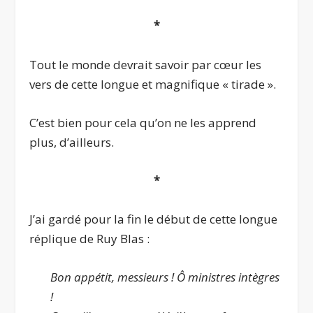
*
Tout le monde devrait savoir par cœur les
vers de cette longue et magnifique « tirade ».
C’est bien pour cela qu’on ne les apprend
plus, d’ailleurs.
*
J’ai gardé pour la fin le début de cette longue
réplique de Ruy Blas :
Bon appétit, messieurs ! Ô ministres intègres
!