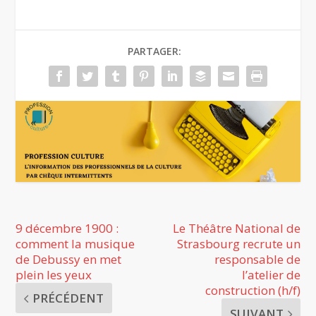
PARTAGER:
9 décembre 1900 :
Le Théâtre National de
comment la musique
Strasbourg recrute un
de Debussy en met
responsable de
plein les yeux
l’atelier de
construction (h/f)
PRÉCÉDENT
SUIVANT