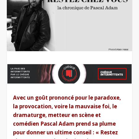
Avec un goût prononcé pour le paradoxe,
la provocation, voire la mauvaise foi, le
dramaturge, metteur en scène et
comédien Pascal Adam prend sa plume
pour donner un ultime conseil : «
Restez