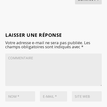
LAISSER UNE RÉPONSE
Votre adresse e-mail ne sera pas publiée.
Les
champs obligatoires sont indiqués avec
*