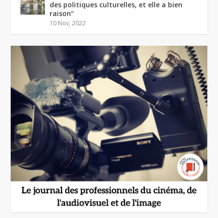
des politiques culturelles, et elle a bien
raison”
10 Nov, 2022