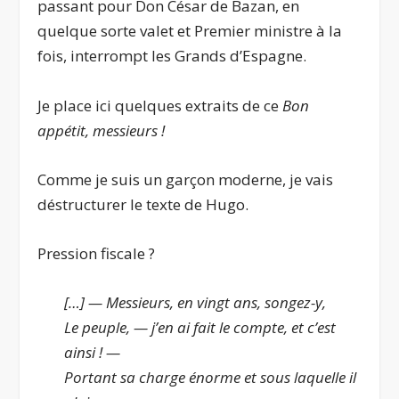
passant pour Don César de Bazan, en
quelque sorte valet et Premier ministre à la
fois, interrompt les Grands d’Espagne.
Je place ici quelques extraits de ce
Bon
appétit, messieurs !
Comme je suis un garçon moderne, je vais
déstructurer le texte de Hugo.
Pression fiscale ?
[…] — Messieurs, en vingt ans, songez-y,
Le peuple, — j’en ai fait le compte, et c’est
ainsi ! —
Portant sa charge énorme et sous laquelle il