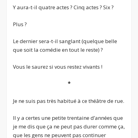
Y aura-t-il quatre actes ? Cinq actes ? Six ?
Plus ?
Le dernier sera-t-il sanglant (quelque belle
que soit la comédie en tout le reste) ?
Vous le saurez si vous restez vivants !
*
Je ne suis pas très habitué à ce théâtre de rue.
Il y a certes une petite trentaine d’années que
je me dis que ça ne peut pas durer comme ça,
que les gens ne peuvent pas continuer