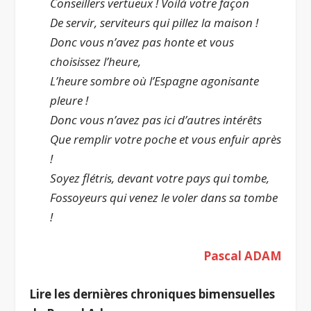
Conseillers vertueux ! Voilà votre façon
De servir, serviteurs qui pillez la maison !
Donc vous n’avez pas honte et vous
choisissez l’heure,
L’heure sombre où l’Espagne agonisante
pleure !
Donc vous n’avez pas ici d’autres intérêts
Que remplir votre poche et vous enfuir après
!
Soyez flétris, devant votre pays qui tombe,
Fossoyeurs qui venez le voler dans sa tombe
!
Pascal ADAM
Lire les dernières chroniques bimensuelles