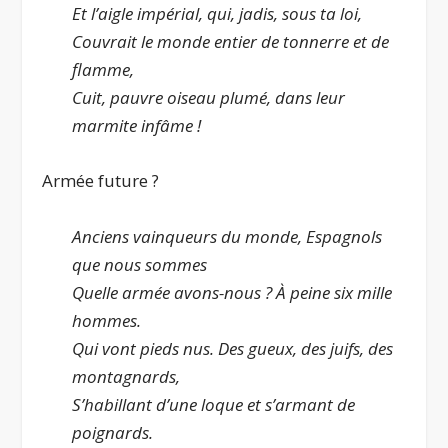
Et l’aigle impérial, qui, jadis, sous ta loi,
Couvrait le monde entier de tonnerre et de
flamme,
Cuit, pauvre oiseau plumé, dans leur
marmite infâme !
Armée future ?
Anciens vainqueurs du monde, Espagnols
que nous sommes
Quelle armée avons-nous ? À peine six mille
hommes.
Qui vont pieds nus. Des gueux, des juifs, des
montagnards,
S’habillant d’une loque et s’armant de
poignards.