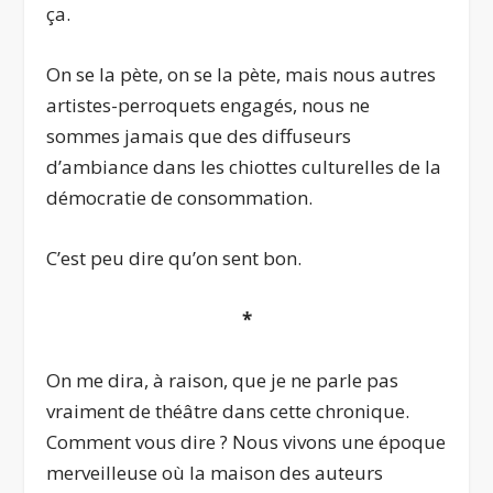
ça.
On se la pète, on se la pète, mais nous autres
artistes-perroquets engagés, nous ne
sommes jamais que des diffuseurs
d’ambiance dans les chiottes culturelles de la
démocratie de consommation.
C’est peu dire qu’on sent bon.
*
On me dira, à raison, que je ne parle pas
vraiment de théâtre dans cette chronique.
Comment vous dire ? Nous vivons une époque
merveilleuse où la maison des auteurs