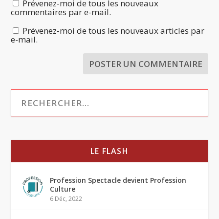
Prévenez-moi de tous les nouveaux
commentaires par e-mail.
Prévenez-moi de tous les nouveaux articles par
e-mail.
LE FLASH
Profession Spectacle devient Profession
Culture
6 Déc, 2022