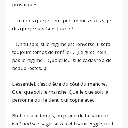
prosaïques :
– Tu crois que je peux perdre mes subs si je
dis que je suis Gilet Jaune ?
– Oh tu sais, si le régime est renversé, il sera
toujours temps de l’enfiler… (Le gilet, hein,
pas le régime… Quoique… si le cadavre a de
beaux restes…)
L’essentiel, c’est d’être du côté du manche.
Quel que soit le manche. Quelle que soit la
personne qui le tient, qui cogne avec.
Bref, on a le temps, on prend de la hauteur,
wait and see
, sagesse
zen
et tisane
veggie
, tout