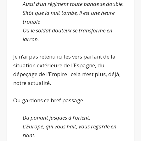
Aussi d’un régiment toute bande se double.
Sitôt que la nuit tombe, il est une heure
trouble
Où le soldat douteux se transforme en
larron.
Je n’ai pas retenu ici les vers parlant de la
situation extérieure de l’Espagne, du
dépeçage de l’Empire : cela n’est plus, déjà,
notre actualité.
Ou gardons ce bref passage :
Du ponant jusques à l’orient,
L’Europe, qui vous hait, vous regarde en
riant.