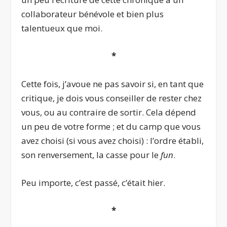
collaborateur bénévole et bien plus
talentueux que moi.
*
Cette fois, j’avoue ne pas savoir si, en tant que
critique, je dois vous conseiller de rester chez
vous, ou au contraire de sortir. Cela dépend
un peu de votre forme ; et du camp que vous
avez choisi (si vous avez choisi) : l’ordre établi,
son renversement, la casse pour le
fun
.
Peu importe, c’est passé, c’était hier.
*