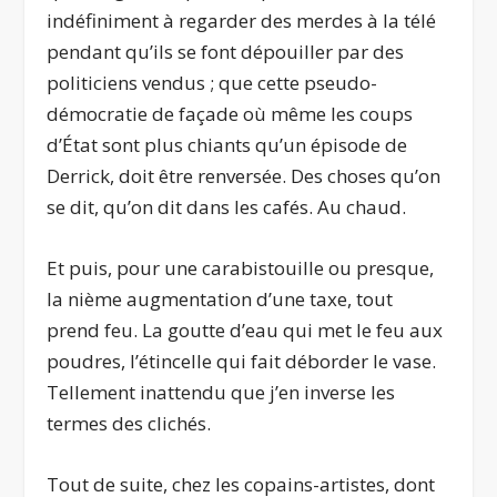
indéfiniment à regarder des merdes à la télé
pendant qu’ils se font dépouiller par des
politiciens vendus ; que cette pseudo-
démocratie de façade où même les coups
d’État sont plus chiants qu’un épisode de
Derrick, doit être renversée. Des choses qu’on
se dit, qu’on dit dans les cafés. Au chaud.
Et puis, pour une carabistouille ou presque,
la nième augmentation d’une taxe, tout
prend feu. La goutte d’eau qui met le feu aux
poudres, l’étincelle qui fait déborder le vase.
Tellement inattendu que j’en inverse les
termes des clichés.
Tout de suite, chez les copains-artistes, dont