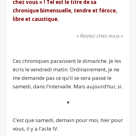
chez vous »
! Tel est le titre de sa
chronique bimensuelle, tendre et féroce,
libre et caustique.
« Restez chez vous »
.
Ces chroniques paraissent le dimanche. Je les
écris le vendredi matin. Ordinairement, je ne
me demande pas ce qu’il se sera passé le
samedi, dans l’intervalle. Mais aujourd’hui, si.
*
C’est que samedi, demain pour moi, hier pour
vous, il y a l’acte IV.