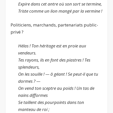
Expire dans cet antre où son sort se termine,
Triste comme un lion mangé par la vermine !
Politiciens, marchands, partenariats public-
privé ?
Hélas ! Ton héritage est en proie aux
vendeurs.
Tes rayons, ils en font des piastres ! Tes
splendeurs,
On les souille ! — ô géant ! Se peut-il que tu
dormes ? —
On vend ton sceptre au poids ! Un tas de
nains difformes
Se taillent des pourpoints dans ton
manteau de roi ;