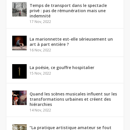
Temps de transport dans le spectacle
privé : pas de rémunération mais une
indemnité
17 Nov, 2022
La marionnette est-elle sérieusement un
art à part entière ?
16 Nov, 2022
La poésie, ce gouffre hospitalier
15 Nov, 2022
Quand les scènes musicales influent sur les
transformations urbaines et créent des
hiérarchies
14 Nov, 2022
“La pratique artistique amateur se fout