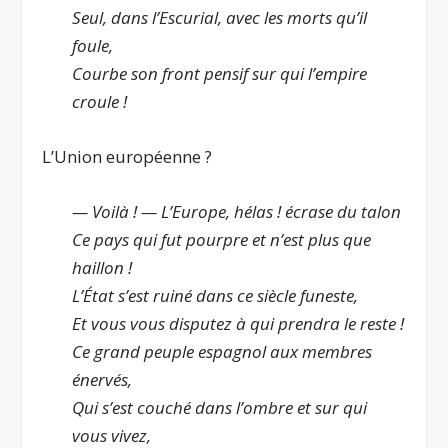
Seul, dans l’Escurial, avec les morts qu’il
foule,
Courbe son front pensif sur qui l’empire
croule !
L’Union européenne ?
— Voilà ! — L’Europe, hélas ! écrase du talon
Ce pays qui fut pourpre et n’est plus que
haillon !
L’État s’est ruiné dans ce siècle funeste,
Et vous vous disputez à qui prendra le reste !
Ce grand peuple espagnol aux membres
énervés,
Qui s’est couché dans l’ombre et sur qui
vous vivez,