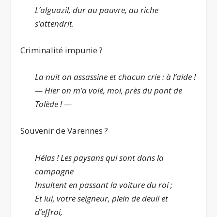
L’alguazil, dur au pauvre, au riche
s’attendrit.
Criminalité impunie ?
La nuit on assassine et chacun crie : à l’aide !
— Hier on m’a volé, moi, près du pont de
Tolède ! —
Souvenir de Varennes ?
Hélas ! Les paysans qui sont dans la
campagne
Insultent en passant la voiture du roi ;
Et lui, votre seigneur, plein de deuil et
d’effroi,