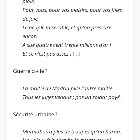
ploie,
Pour vous, pour vos plaisirs, pour vos filles
de joie,
Le peuple misérable, et qu’on pressure
encor,
A sué quatre cent trente millions d’or !
Et ce n’est pas assez !
[…]
Guerre civile ?
La moitié de Madrid pille l’autre moitié.
Tous les juges vendus ; pas un soldat payé.
Sécurité urbaine ?
Matalobos a plus de troupes qu’un baron.