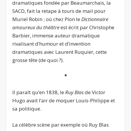
dramatiques fondée par Beaumarchais, la
SACD, fait la retape à tours de mail pour
Muriel Robin ; où chez Plon le
Dictionnaire
amoureux du théâtre
est écrit par Christophe
Barbier, immense auteur dramatique
rivalisant d’humour et d’invention
dramatiques avec Laurent Ruquier, cette
grosse tête (de quoi ?).
*
Il paraît qu’en 1838, le
Ruy Blas
de Victor
Hugo avait l’air de moquer Louis-Philippe et
sa politique.
La célèbre scène par exemple où Ruy Blas