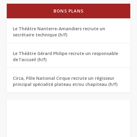
BONS PLANS
Le Théâtre Nanterre-Amandiers recrute un
secrétaire technique (h/f)
Le Théâtre Gérard Philipe recrute un responsable
de l’accueil (h/f)
Circa, Pôle National Cirque recrute un régisseur
principal spécialité plateau et/ou chapiteau (h/f)