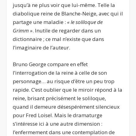
jusqu’à ne plus voir que lui-même. Telle la
diabolique reine de Blanche-Neige, avec qui il
partage une maladie :
« le soliloque de
Grimm »
. Inutile de regarder dans un
dictionnaire ; ce mal n’existe que dans
l’imaginaire de l’auteur.
Bruno George compare en effet
l’interrogation de la reine à celle de son
personnage… au risque d’être un peu trop
rapide. C’est oublier que le miroir répond à la
reine, brisant précisément le soliloque,
quand il demeure désespérément silencieux
pour Fred Loisel. Mais le dramaturge
s’intéresse ici à une autre dimension :
l’enfermement dans une contemplation de