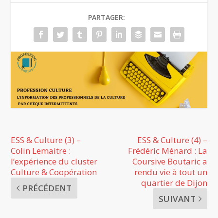
PARTAGER:
ESS & Culture (3) –
ESS & Culture (4) –
Colin Lemaitre :
Frédéric Ménard : La
l’expérience du cluster
Coursive Boutaric a
Culture & Coopération
rendu vie à tout un
quartier de Dijon
PRÉCÉDENT
SUIVANT