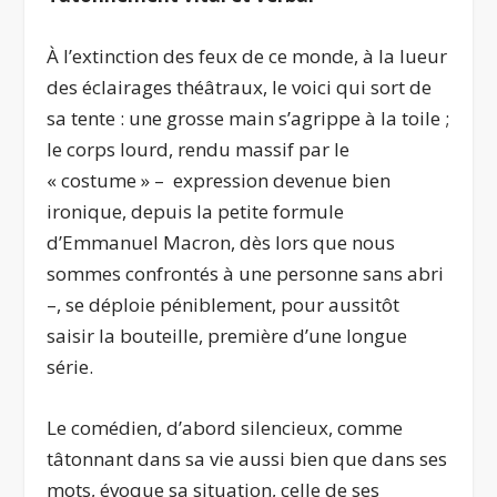
À l’extinction des feux de ce monde, à la lueur
des éclairages théâtraux, le voici qui sort de
sa tente : une grosse main s’agrippe à la toile ;
le corps lourd, rendu massif par le
« costume » – expression devenue bien
ironique, depuis la petite formule
d’Emmanuel Macron, dès lors que nous
sommes confrontés à une personne sans abri
–, se déploie péniblement, pour aussitôt
saisir la bouteille, première d’une longue
série.
Le comédien, d’abord silencieux, comme
tâtonnant dans sa vie aussi bien que dans ses
mots, évoque sa situation, celle de ses