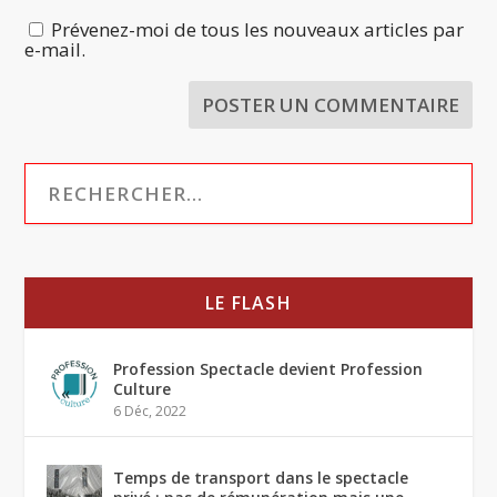
Prévenez-moi de tous les nouveaux articles par
e-mail.
LE FLASH
Profession Spectacle devient Profession
Culture
6 Déc, 2022
Temps de transport dans le spectacle