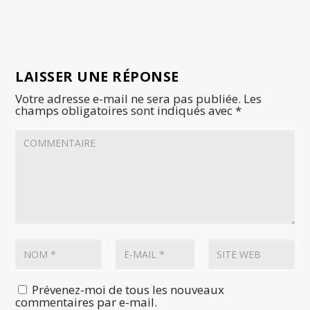
LAISSER UNE RÉPONSE
Votre adresse e-mail ne sera pas publiée.
Les
champs obligatoires sont indiqués avec
*
Prévenez-moi de tous les nouveaux
commentaires par e-mail.