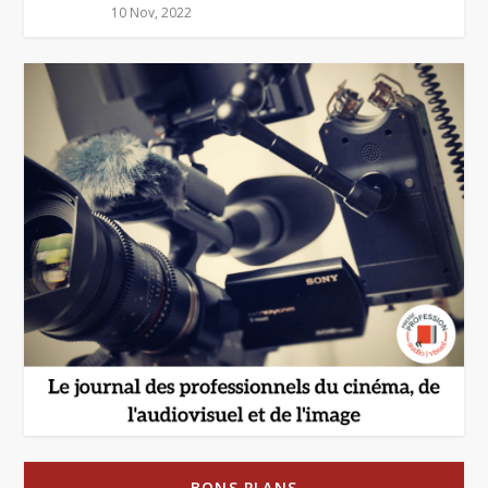
10 Nov, 2022
BONS PLANS