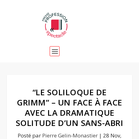
“LE SOLILOQUE DE
GRIMM” – UN FACE À FACE
AVEC LA DRAMATIQUE
SOLITUDE D’UN SANS-ABRI
Posté par
Pierre Gelin-Monastier
|
28 Nov,