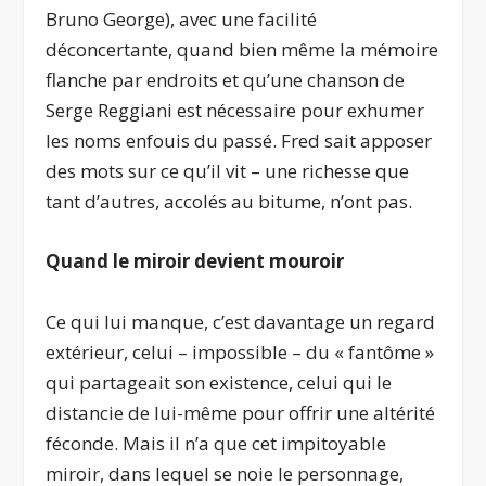
Bruno George), avec une facilité
déconcertante, quand bien même la mémoire
flanche par endroits et qu’une chanson de
Serge Reggiani est nécessaire pour exhumer
les noms enfouis du passé. Fred sait apposer
des mots sur ce qu’il vit – une richesse que
tant d’autres, accolés au bitume, n’ont pas.
Quand le miroir devient mouroir
Ce qui lui manque, c’est davantage un regard
extérieur, celui – impossible – du « fantôme »
qui partageait son existence, celui qui le
distancie de lui-même pour offrir une altérité
féconde. Mais il n’a que cet impitoyable
miroir, dans lequel se noie le personnage,