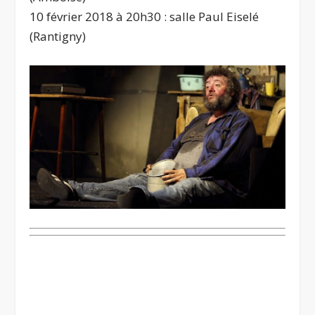
10 février 2018 à 20h30 : salle Paul Eiselé
(Rantigny)