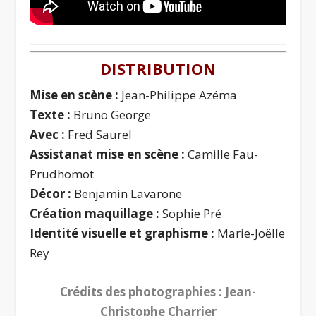
DISTRIBUTION
Mise en scène :
Jean-Philippe Azéma
Texte :
Bruno George
Avec :
Fred Saurel
Assistanat mise en scène :
Camille Fau-
Prudhomot
Décor :
Benjamin Lavarone
Création maquillage :
Sophie Pré
Identité visuelle et graphisme :
Marie-Joëlle
Rey
Crédits des photographies : Jean-
Christophe Charrier