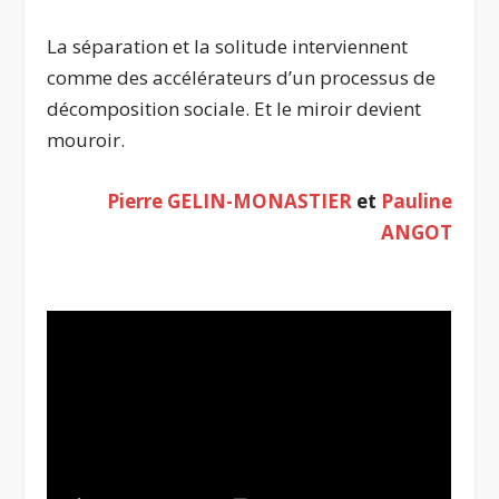
La séparation et la solitude interviennent
comme des accélérateurs d’un processus de
décomposition sociale. Et le miroir devient
mouroir.
Pierre GELIN-MONASTIER
et
Pauline
ANGOT