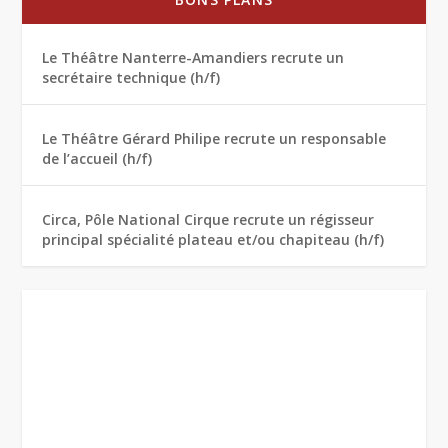
Le Théâtre Nanterre-Amandiers recrute un
secrétaire technique (h/f)
Le Théâtre Gérard Philipe recrute un responsable
de l’accueil (h/f)
Circa, Pôle National Cirque recrute un régisseur
principal spécialité plateau et/ou chapiteau (h/f)