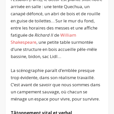
arrivée en salle : une tente Quechua, un
canapé défoncé, un abri de bois et de rouille
en guise de toilettes… Sur le mur du fond,
entre les horaires des messes et une affiche
fatiguée de
Richard II
de
William
Shakespeare
, une petite table surmontée
d’une structure en bois accueille pêle-mêle
bassine, bidon, sac Lidl…
La scénographie paraît d’emblée presque
trop évidente, dans son réalisme travaillé.
C’est avant de savoir que nous sommes dans
un campement sauvage, où chacun se
ménage un espace pour vivre, pour survivre.
Tâtonnement vital et verbal