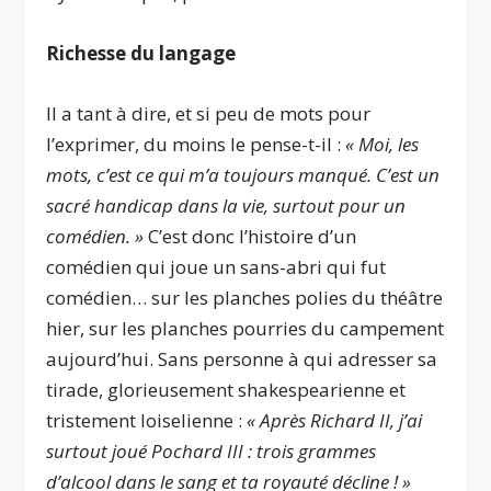
Richesse du langage
Il a tant à dire, et si peu de mots pour
l’exprimer, du moins le pense-t-il :
« Moi, les
mots, c’est ce qui m’a toujours manqué. C’est un
sacré handicap dans la vie, surtout pour un
comédien. »
C’est donc l’histoire d’un
comédien qui joue un sans-abri qui fut
comédien… sur les planches polies du théâtre
hier, sur les planches pourries du campement
aujourd’hui. Sans personne à qui adresser sa
tirade, glorieusement shakespearienne et
tristement loiselienne :
« Après Richard II, j’ai
surtout joué Pochard III : trois grammes
d’alcool dans le sang et ta royauté décline ! »