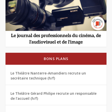
BONS PLANS
Le Théâtre Nanterre-Amandiers recrute un
secrétaire technique (h/f)
Le Théâtre Gérard Philipe recrute un responsable
de l’accueil (h/f)