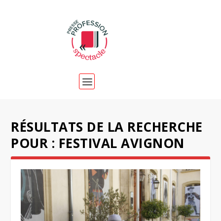
RÉSULTATS DE LA RECHERCHE
POUR : FESTIVAL AVIGNON