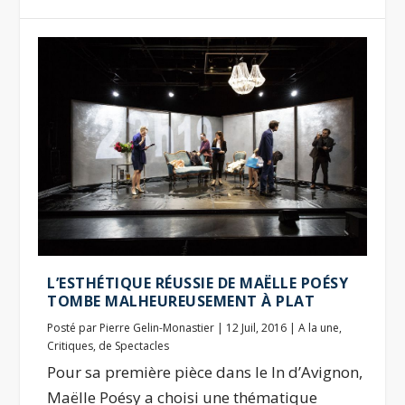
L’ESTHÉTIQUE RÉUSSIE DE MAËLLE POÉSY
TOMBE MALHEUREUSEMENT À PLAT
Posté par
Pierre Gelin-Monastier
|
12 Juil, 2016
|
A la une
,
Critiques
,
de Spectacles
Pour sa première pièce dans le In d’Avignon,
Maëlle Poésy a choisi une thématique