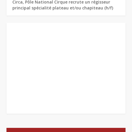
Circa, Pôle National Cirque recrute un régisseur
principal spécialité plateau et/ou chapiteau (h/f)