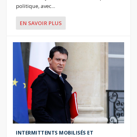
politique, avec...
EN SAVOIR PLUS
INTERMITTENTS MOBILISÉS ET