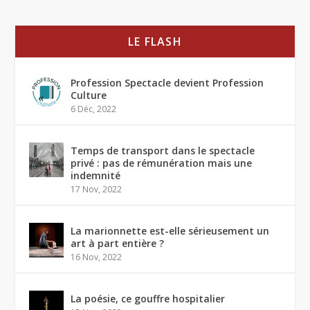
LE FLASH
Profession Spectacle devient Profession
Culture
6 Déc, 2022
Temps de transport dans le spectacle
privé : pas de rémunération mais une
indemnité
17 Nov, 2022
La marionnette est-elle sérieusement un
art à part entière ?
16 Nov, 2022
La poésie, ce gouffre hospitalier