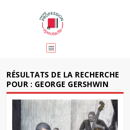
RÉSULTATS DE LA RECHERCHE
POUR : GEORGE GERSHWIN