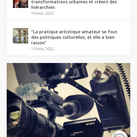
transformations urbaines et créent des
hiérarchies
14 Nov, 2022
“La pratique artistique amateur se fout
des politiques culturelles, et elle a bien
raison”
10 Nov, 2022