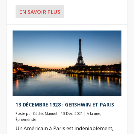
EN SAVOIR PLUS
13 DÉCEMBRE 1928 : GERSHWIN ET PARIS
Posté par
Cédric Manuel
|
13 Déc, 2021
|
A la une
,
Éphéméride
Un Américain à Paris est indéniablement,