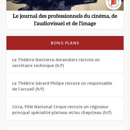
BONS PLANS
Le Théâtre Nanterre-Amandiers recrute un
secrétaire technique (h/f)
Le Théâtre Gérard Philipe recrute un responsable
de l’accueil (h/f)
Circa, Pôle National Cirque recrute un régisseur
principal spécialité plateau et/ou chapiteau (h/f)