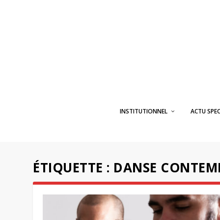
INSTITUTIONNEL
ACTU SPE
ÉTIQUETTE :
DANSE CONTEM