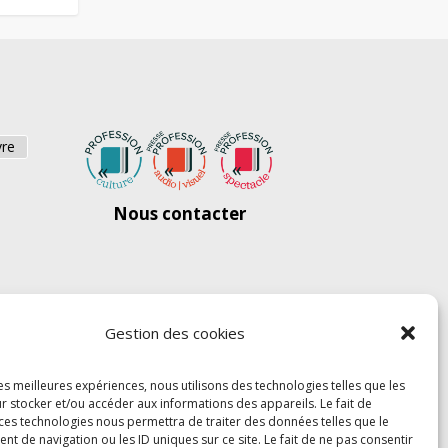
vre
Nous contacter
Gestion des cookies
les meilleures expériences, nous utilisons des technologies telles que les
r stocker et/ou accéder aux informations des appareils. Le fait de
 ces technologies nous permettra de traiter des données telles que le
 de navigation ou les ID uniques sur ce site. Le fait de ne pas consentir