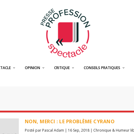
CTACLE
OPINION
CRITIQUE
CONSEILS PRATIQUES
NON, MERCI : LE PROBLÈME CYRANO
Posté par
Pascal Adam
|
16 Sep, 2018
|
Chronique & Humeur li