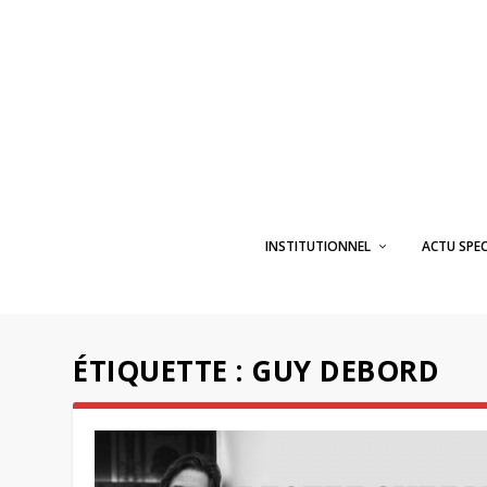
INSTITUTIONNEL
ACTU SPE
ÉTIQUETTE :
GUY DEBORD