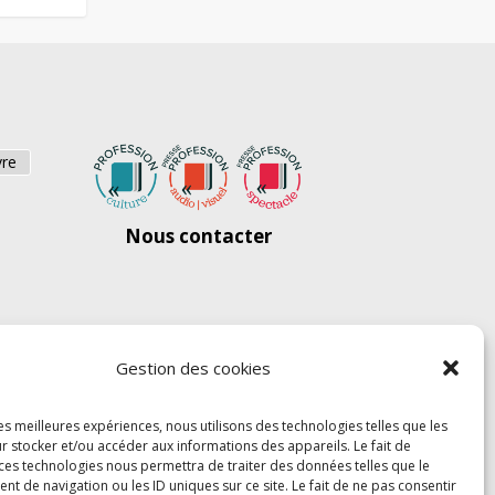
vre
Nous contacter
Gestion des cookies
les meilleures expériences, nous utilisons des technologies telles que les
r stocker et/ou accéder aux informations des appareils. Le fait de
 ces technologies nous permettra de traiter des données telles que le
 de navigation ou les ID uniques sur ce site. Le fait de ne pas consentir