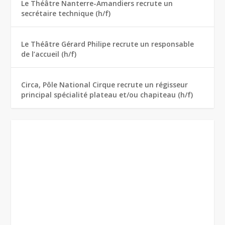
Le Théâtre Nanterre-Amandiers recrute un
secrétaire technique (h/f)
Le Théâtre Gérard Philipe recrute un responsable
de l’accueil (h/f)
Circa, Pôle National Cirque recrute un régisseur
principal spécialité plateau et/ou chapiteau (h/f)