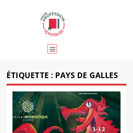
ÉTIQUETTE :
PAYS DE GALLES