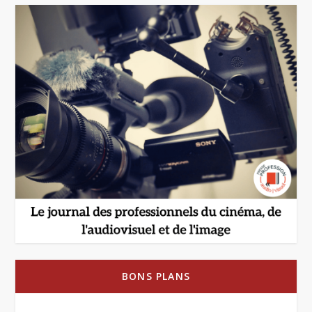
BONS PLANS