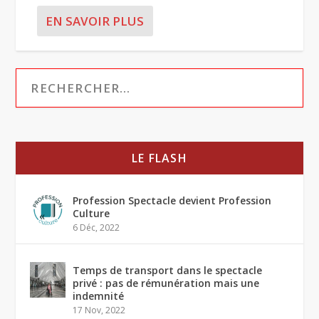
EN SAVOIR PLUS
LE FLASH
Profession Spectacle devient Profession
Culture
6 Déc, 2022
Temps de transport dans le spectacle
privé : pas de rémunération mais une
indemnité
17 Nov, 2022