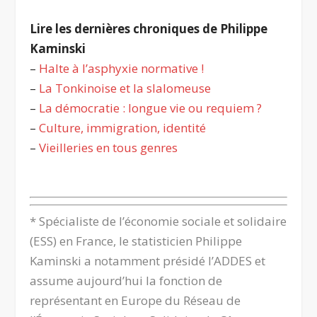
Lire les dernières chroniques de Philippe
Kaminski
–
Halte à l’asphyxie normative !
–
La Tonkinoise et la slalomeuse
–
La démocratie : longue vie ou requiem ?
–
Culture, immigration, identité
–
Vieilleries en tous genres
.
* Spécialiste de l’économie sociale et solidaire
(ESS) en France,
le statisticien Philippe
Kaminski
a notamment présidé l’ADDES et
assume aujourd’hui la fonction de
représentant en Europe du Réseau de