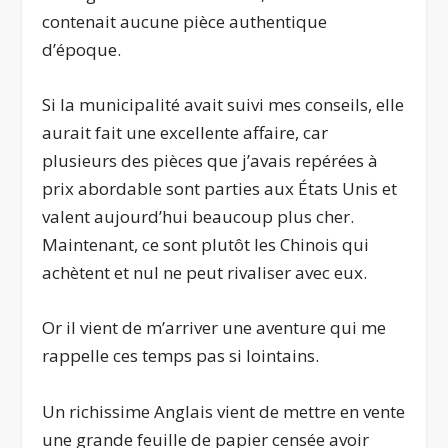
contenait aucune pièce authentique
d’époque.
Si la municipalité avait suivi mes conseils, elle
aurait fait une excellente affaire, car
plusieurs des pièces que j’avais repérées à
prix abordable sont parties aux États Unis et
valent aujourd’hui beaucoup plus cher.
Maintenant, ce sont plutôt les Chinois qui
achètent et nul ne peut rivaliser avec eux.
Or il vient de m’arriver une aventure qui me
rappelle ces temps pas si lointains.
Un richissime Anglais vient de mettre en vente
une grande feuille de papier censée avoir