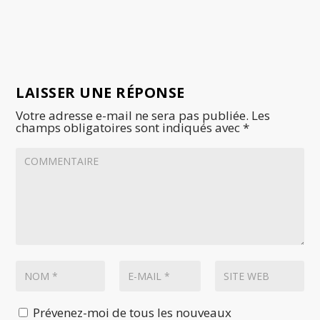
LAISSER UNE RÉPONSE
Votre adresse e-mail ne sera pas publiée.
Les
champs obligatoires sont indiqués avec
*
Prévenez-moi de tous les nouveaux