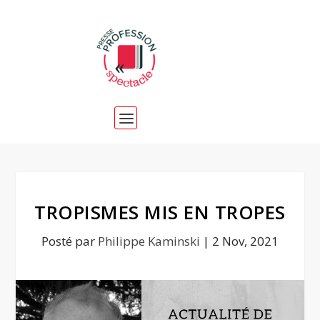
TROPISMES MIS EN TROPES
Posté par
Philippe Kaminski
|
2 Nov, 2021