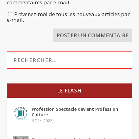
commentaires par e-mail.
Prévenez-moi de tous les nouveaux articles par
e-mail.
LE FLASH
Profession Spectacle devient Profession
Culture
6 Déc, 2022