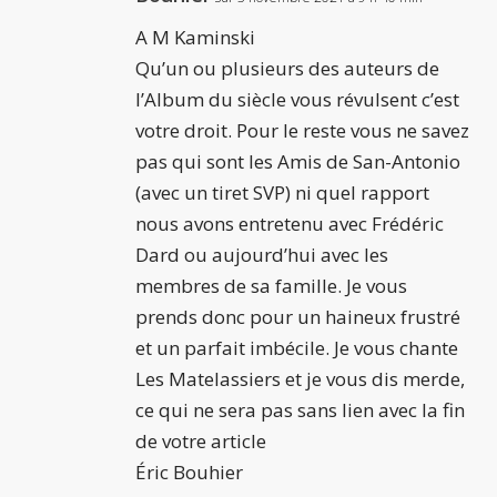
A M Kaminski
Qu’un ou plusieurs des auteurs de
l’Album du siècle vous révulsent c’est
votre droit. Pour le reste vous ne savez
pas qui sont les Amis de San-Antonio
(avec un tiret SVP) ni quel rapport
nous avons entretenu avec Frédéric
Dard ou aujourd’hui avec les
membres de sa famille. Je vous
prends donc pour un haineux frustré
et un parfait imbécile. Je vous chante
Les Matelassiers et je vous dis merde,
ce qui ne sera pas sans lien avec la fin
de votre article
Éric Bouhier