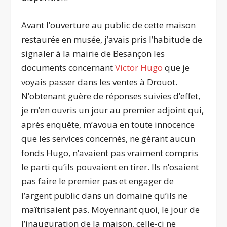
Avant l’ouverture au public de cette maison
restaurée en musée, j’avais pris l’habitude de
signaler à la mairie de Besançon les
documents concernant
Victor Hugo
que je
voyais passer dans les ventes à Drouot.
N’obtenant guère de réponses suivies d’effet,
je m’en ouvris un jour au premier adjoint qui,
après enquête, m’avoua en toute innocence
que les services concernés, ne gérant aucun
fonds Hugo, n’avaient pas vraiment compris
le parti qu’ils pouvaient en tirer. Ils n’osaient
pas faire le premier pas et engager de
l’argent public dans un domaine qu’ils ne
maîtrisaient pas. Moyennant quoi, le jour de
l’inauguration de la maison, celle-ci ne