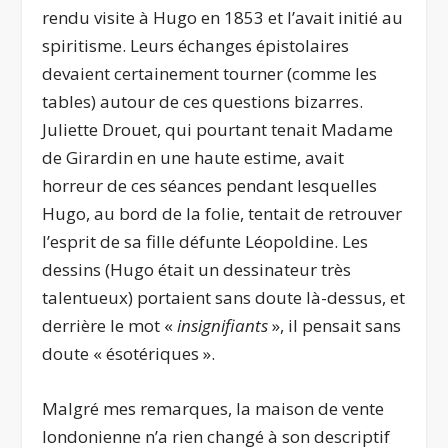
rendu visite à Hugo en 1853 et l’avait initié au
spiritisme. Leurs échanges épistolaires
devaient certainement tourner (comme les
tables) autour de ces questions bizarres.
Juliette Drouet, qui pourtant tenait Madame
de Girardin en une haute estime, avait
horreur de ces séances pendant lesquelles
Hugo, au bord de la folie, tentait de retrouver
l’esprit de sa fille défunte Léopoldine. Les
dessins (Hugo était un dessinateur très
talentueux) portaient sans doute là-dessus, et
derrière le mot «
insignifiants
», il pensait sans
doute « ésotériques ».
Malgré mes remarques, la maison de vente
londonienne n’a rien changé à son descriptif