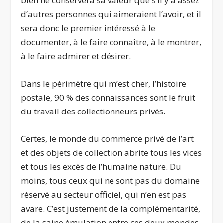
bien ne conservera sa valeur que s’il y a assez
d’autres personnes qui aimeraient l’avoir, et il
sera donc le premier intéressé à le
documenter, à le faire connaître, à le montrer,
à le faire admirer et désirer.
Dans le périmètre qui m’est cher, l’histoire
postale, 90 % des connaissances sont le fruit
du travail des collectionneurs privés.
Certes, le monde du commerce privé de l’art
et des objets de collection abrite tous les vices
et tous les excès de l’humaine nature. Du
moins, tous ceux qui ne sont pas du domaine
réservé au secteur officiel, qui n’en est pas
avare. C’est justement de la complémentarité,
de la saine émulation entre ces deux mondes