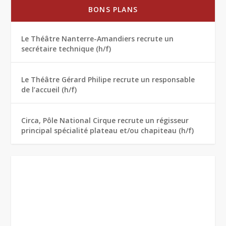
BONS PLANS
Le Théâtre Nanterre-Amandiers recrute un
secrétaire technique (h/f)
Le Théâtre Gérard Philipe recrute un responsable
de l’accueil (h/f)
Circa, Pôle National Cirque recrute un régisseur
principal spécialité plateau et/ou chapiteau (h/f)