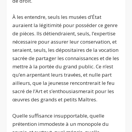
de droit.
À les entendre, seuls les musées d’État
auraient la légitimité pour posséder ce genre
de pièces. Ils détiendraient, seuls, l’expertise
nécessaire pour assurer leur conservation, et
seraient, seuls, les dépositaires de la vocation
sacrée de partager les connaissances et de les
mettre à la portée du grand public. Ce n’est
qu’en arpentant leurs travées, et nulle part
ailleurs, que la jeunesse rencontrerait le feu
sacré de l’Art et s’enthousiasmerait pour les
œuvres des grands et petits Maîtres.
Quelle suffisance insupportable, quelle
prétention immodeste à un monopole du