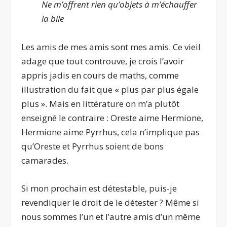
Ne m’offrent rien qu’objets à m’échauffer
la bile
Les amis de mes amis sont mes amis. Ce vieil
adage que tout controuve, je crois l’avoir
appris jadis en cours de maths, comme
illustration du fait que « plus par plus égale
plus ». Mais en littérature on m’a plutôt
enseigné le contraire : Oreste aime Hermione,
Hermione aime Pyrrhus, cela n’implique pas
qu’Oreste et Pyrrhus soient de bons
camarades.
Si mon prochain est détestable, puis-je
revendiquer le droit de le détester ? Même si
nous sommes l’un et l’autre amis d’un même