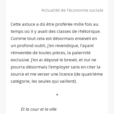
Actualité de l’économie sociale
Cette astuce a dû être proférée mille fois au
temps où il y avait des classes de rhétorique.
Comme tout cela est désormais enseveli en
un profond oubli, j’en revendique, l’ayant
réinventée de toutes pièces, la paternité
exclusive. J’en ai déposé le brevet, et nul ne
pourra désormais l’employer sans en citer la
source et me verser une licence (de quatrième
catégorie, les seules qui vaillent).
*
Et la cour et la ville