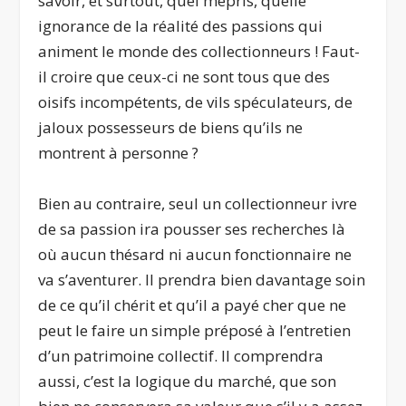
savoir, et surtout, quel mépris, quelle
ignorance de la réalité des passions qui
animent le monde des collectionneurs ! Faut-
il croire que ceux-ci ne sont tous que des
oisifs incompétents, de vils spéculateurs, de
jaloux possesseurs de biens qu’ils ne
montrent à personne ?
Bien au contraire, seul un collectionneur ivre
de sa passion ira pousser ses recherches là
où aucun thésard ni aucun fonctionnaire ne
va s’aventurer. Il prendra bien davantage soin
de ce qu’il chérit et qu’il a payé cher que ne
peut le faire un simple préposé à l’entretien
d’un patrimoine collectif. Il comprendra
aussi, c’est la logique du marché, que son