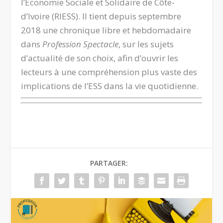
l’Économie Sociale et Solidaire de Côte-
d’Ivoire (RIESS). Il tient depuis septembre
2018 une chronique libre et hebdomadaire
dans
Profession Spectacle
, sur les sujets
d’actualité de son choix, afin d’ouvrir les
lecteurs à une compréhension plus vaste des
implications de l’ESS dans la vie quotidienne.
PARTAGER: