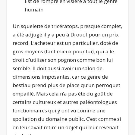
Est de rompre en visière à tout le genre
humain
Un squelette de tricératops, presque complet,
a été adjugé il y a peu à Drouot pour un prix
record. L’acheteur est un particulier, doté de
gros moyens (tant mieux pour lui), qui a le
droit d’utiliser son pognon comme bon lui
semble. Il doit aussi avoir un salon de
dimensions imposantes, car ce genre de
bestiau prend plus de place qu’un perroquet
empaillé. Mais cela n’a pas été du goût de
certains cultureux et autres paléontologues
fonctionnaires qui y ont vu comme une
spoliation du domaine public. C’est comme si
on leur avait retiré un objet qui leur revenait