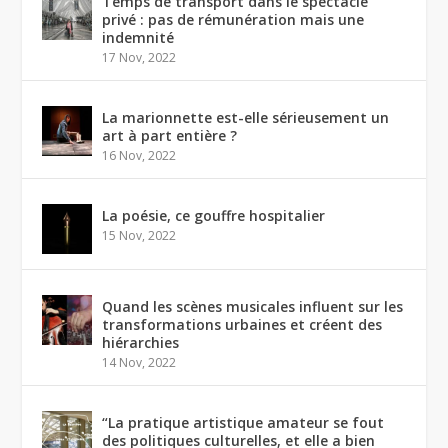
Temps de transport dans le spectacle
privé : pas de rémunération mais une
indemnité
17 Nov, 2022
La marionnette est-elle sérieusement un
art à part entière ?
16 Nov, 2022
La poésie, ce gouffre hospitalier
15 Nov, 2022
Quand les scènes musicales influent sur les
transformations urbaines et créent des
hiérarchies
14 Nov, 2022
“La pratique artistique amateur se fout
des politiques culturelles, et elle a bien