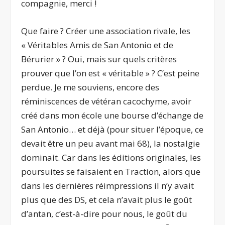
compagnie, merci !
Que faire ? Créer une association rivale, les
« Véritables Amis de San Antonio et de
Bérurier » ? Oui, mais sur quels critères
prouver que l’on est « véritable » ? C’est peine
perdue. Je me souviens, encore des
réminiscences de vétéran cacochyme, avoir
créé dans mon école une bourse d’échange de
San Antonio… et déjà (pour situer l’époque, ce
devait être un peu avant mai 68), la nostalgie
dominait. Car dans les éditions originales, les
poursuites se faisaient en Traction, alors que
dans les dernières réimpressions il n’y avait
plus que des DS, et cela n’avait plus le goût
d’antan, c’est-à-dire pour nous, le goût du