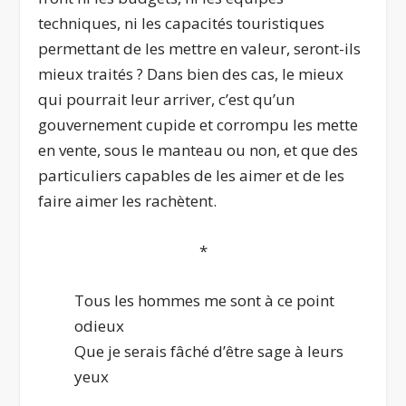
techniques, ni les capacités touristiques
permettant de les mettre en valeur, seront-ils
mieux traités ? Dans bien des cas, le mieux
qui pourrait leur arriver, c’est qu’un
gouvernement cupide et corrompu les mette
en vente, sous le manteau ou non, et que des
particuliers capables de les aimer et de les
faire aimer les rachètent.
*
Tous les hommes me sont à ce point
odieux
Que je serais fâché d’être sage à leurs
yeux