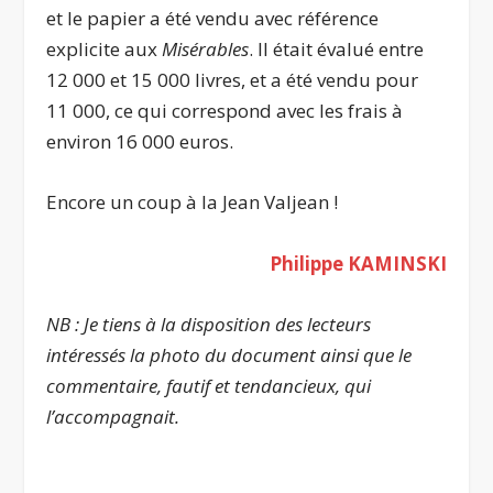
et le papier a été vendu avec référence
explicite aux
Misérables
. Il était évalué entre
12 000 et 15 000 livres, et a été vendu pour
11 000, ce qui correspond avec les frais à
environ 16 000 euros.
Encore un coup à la Jean Valjean !
Philippe KAMINSKI
NB : Je tiens à la disposition des lecteurs
intéressés la photo du document ainsi que le
commentaire, fautif et tendancieux, qui
l’accompagnait.
.