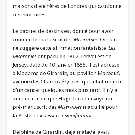
maisons d’enchères de Londres qui cautionne
ces énormités…
Le paquet de dessins est donné pour avoir
contenu le manuscrit des
Misérables
. Or rien
ne suggère cette affirmation fantaisiste.
Les
Misérables
ont paru en 1862, l’envoi est de
Jersey, daté du 10 janvier 1855. Il est adressé
à Madame de Girardin, au pavillon Marbeuf,
avenue des Champs-Élysées, qui allait mourir
d’un cancer quelques mois plus tard. Il n’y a
aucune raison que Hugo lui ait envoyé un
pré-manuscrit des
Misérables
maquillé pour
la Poste en «
dessins insignifiants
».
Delphine de Girardin, déjà malade, avait