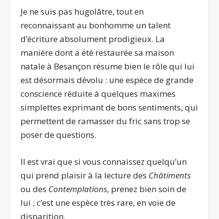
Je ne suis pas hugolâtre, tout en
reconnaissant au bonhomme un talent
d’écriture absolument prodigieux. La
manière dont a été restaurée sa maison
natale à Besançon résume bien le rôle qui lui
est désormais dévolu : une espèce de grande
conscience réduite à quelques maximes
simplettes exprimant de bons sentiments, qui
permettent de ramasser du fric sans trop se
poser de questions.
Il est vrai que si vous connaissez quelqu’un
qui prend plaisir à la lecture des
Châtiments
ou des
Contemplations
, prenez bien soin de
lui ; c’est une espèce très rare, en voie de
disparition.