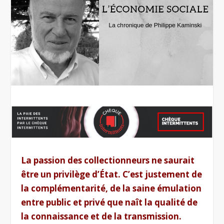
La passion des collectionneurs ne saurait
être un privilège d’État. C’est justement de
la complémentarité, de la saine émulation
entre public et privé que naît la qualité de
la connaissance et de la transmission.