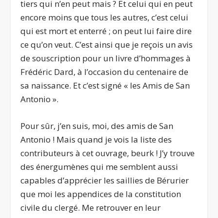
tiers qui n’en peut mais ? Et celui qui en peut
encore moins que tous les autres, c’est celui
qui est mort et enterré ; on peut lui faire dire
ce qu’on veut. C’est ainsi que je reçois un avis
de souscription pour un livre d’hommages à
Frédéric Dard, à l’occasion du centenaire de
sa naissance. Et c’est signé « les Amis de San
Antonio ».
Pour sûr, j’en suis, moi, des amis de San
Antonio ! Mais quand je vois la liste des
contributeurs à cet ouvrage, beurk ! J’y trouve
des énergumènes qui me semblent aussi
capables d’apprécier les saillies de Bérurier
que moi les appendices de la constitution
civile du clergé. Me retrouver en leur