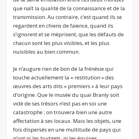
que naît la qualité de la connaissance et de la
transmission. Au contraire, c’est quand ils se
regardent en chiens de faïence, quand ils
s’ignorent et se méprisent, que les défauts de
chacun sont les plus visibles, et les plus
nuisibles au bien commun.
Je n’augure rien de bon de la frénésie qui
touche actuellement la « restitution » des
œuvres des arts dits « premiers » à leur pays
d’origine. Que le musée du quai Branly soit
vidé de ses trésors n’est pas en soi une
catastrophe ; on trouvera bien une autre
affectation à ses locaux. Mais les objets, une
fois dispersés en une multitude de pays qui
n’ont ni les budgets, ni les équipes