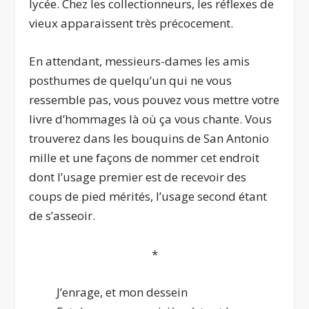
lycée. Chez les collectionneurs, les réflexes de
vieux apparaissent très précocement.
En attendant, messieurs-dames les amis
posthumes de quelqu’un qui ne vous
ressemble pas, vous pouvez vous mettre votre
livre d’hommages là où ça vous chante. Vous
trouverez dans les bouquins de San Antonio
mille et une façons de nommer cet endroit
dont l’usage premier est de recevoir des
coups de pied mérités, l’usage second étant
de s’asseoir.
*
J’enrage, et mon dessein