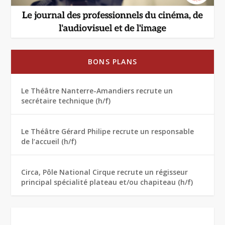
BONS PLANS
Le Théâtre Nanterre-Amandiers recrute un
secrétaire technique (h/f)
Le Théâtre Gérard Philipe recrute un responsable
de l’accueil (h/f)
Circa, Pôle National Cirque recrute un régisseur
principal spécialité plateau et/ou chapiteau (h/f)