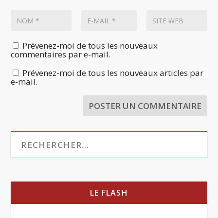
Prévenez-moi de tous les nouveaux
commentaires par e-mail.
Prévenez-moi de tous les nouveaux articles par
e-mail.
LE FLASH