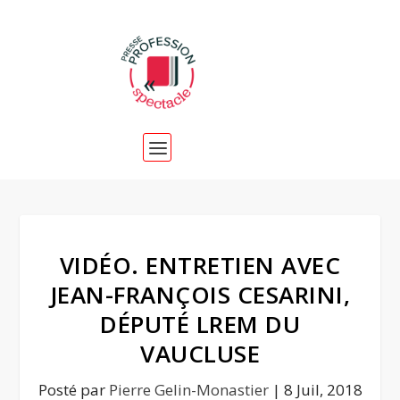
VIDÉO. ENTRETIEN AVEC
JEAN-FRANÇOIS CESARINI,
DÉPUTÉ LREM DU
VAUCLUSE
Posté par
Pierre Gelin-Monastier
|
8 Juil, 2018