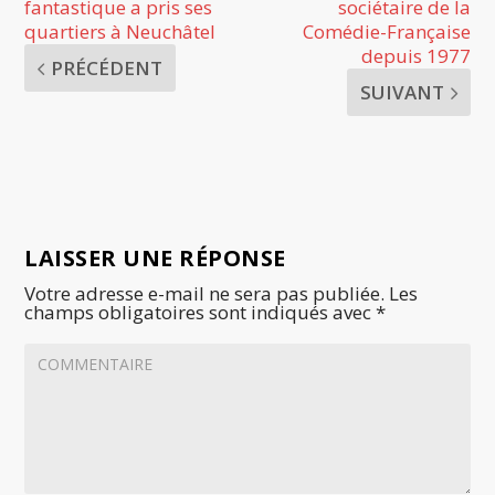
fantastique a pris ses
sociétaire de la
quartiers à Neuchâtel
Comédie-Française
depuis 1977
PRÉCÉDENT
SUIVANT
LAISSER UNE RÉPONSE
Votre adresse e-mail ne sera pas publiée.
Les
champs obligatoires sont indiqués avec
*