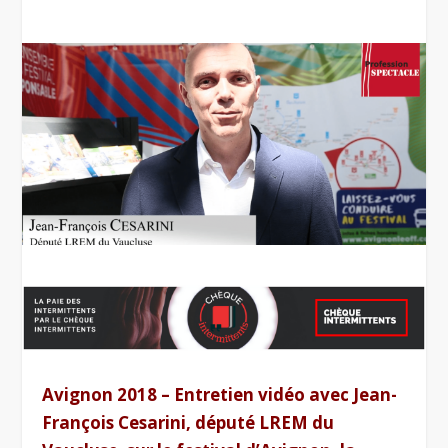
Avignon 2018 – Entretien vidéo avec Jean-
François Cesarini, député LREM du