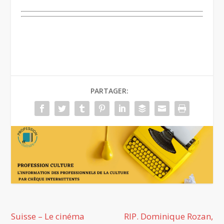
PARTAGER:
Suisse – Le cinéma
RIP. Dominique Rozan,