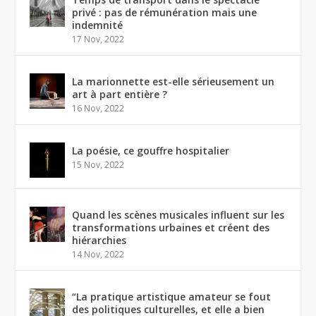
privé : pas de rémunération mais une
indemnité
17 Nov, 2022
La marionnette est-elle sérieusement un
art à part entière ?
16 Nov, 2022
La poésie, ce gouffre hospitalier
15 Nov, 2022
Quand les scènes musicales influent sur les
transformations urbaines et créent des
hiérarchies
14 Nov, 2022
“La pratique artistique amateur se fout
des politiques culturelles, et elle a bien