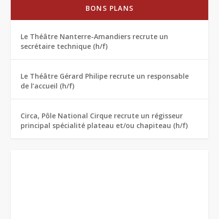
BONS PLANS
Le Théâtre Nanterre-Amandiers recrute un
secrétaire technique (h/f)
Le Théâtre Gérard Philipe recrute un responsable
de l’accueil (h/f)
Circa, Pôle National Cirque recrute un régisseur
principal spécialité plateau et/ou chapiteau (h/f)