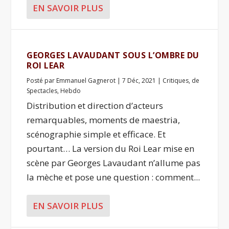
EN SAVOIR PLUS
GEORGES LAVAUDANT SOUS L’OMBRE DU
ROI LEAR
Posté par
Emmanuel Gagnerot
|
7 Déc, 2021
|
Critiques
,
de
Spectacles
,
Hebdo
Distribution et direction d’acteurs
remarquables, moments de maestria,
scénographie simple et efficace. Et
pourtant… La version du Roi Lear mise en
scène par Georges Lavaudant n’allume pas
la mèche et pose une question : comment...
EN SAVOIR PLUS