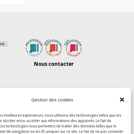
vre
Nous contacter
Gestion des cookies
les meilleures expériences, nous utilisons des technologies telles que les
r stocker et/ou accéder aux informations des appareils. Le fait de
 ces technologies nous permettra de traiter des données telles que le
 de navigation ou les ID uniques sur ce site. Le fait de ne pas consentir