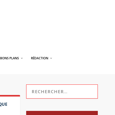
BONS PLANS
RÉDACTION
QUE