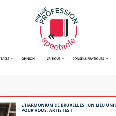
CTACLE
OPINION
CRITIQUE
CONSEILS PRATIQUES
L’HARMONIUM DE BRUXELLES : UN LIEU UNI
POUR VOUS, ARTISTES !