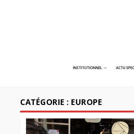
INSTITUTIONNEL
ACTU SPE
CATÉGORIE :
EUROPE