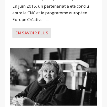
En juin 2015, un partenariat a été conclu
entre le CNC et le programme européen
Europe Créative –...
EN SAVOIR PLUS