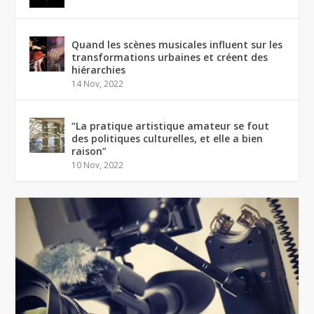
Quand les scènes musicales influent sur les
transformations urbaines et créent des
hiérarchies
14 Nov, 2022
“La pratique artistique amateur se fout
des politiques culturelles, et elle a bien
raison”
10 Nov, 2022