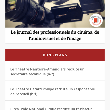
BONS PLANS
Le Théâtre Nanterre-Amandiers recrute un
secrétaire technique (h/f)
Le Théâtre Gérard Philipe recrute un responsable
de l’accueil (h/f)
Circa, Pôle National Cirque recrute un régisseur