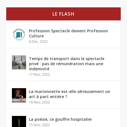
LE FLASH
Profession Spectacle devient Profession
Culture
6 Déc, 2022
Temps de transport dans le spectacle
privé : pas de rémunération mais une
indemnité
17 Nov, 2022
La marionnette est-elle sérieusement un
art à part entière ?
16 Nov, 2022
La poésie, ce gouffre hospitalier
15 Nov, 2022