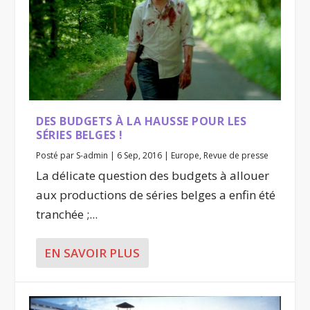
DES BUDGETS À LA HAUSSE POUR LES
SÉRIES BELGES !
Posté par
S-admin
|
6 Sep, 2016
|
Europe
,
Revue de presse
La délicate question des budgets à allouer
aux productions de séries belges a enfin été
tranchée ;...
EN SAVOIR PLUS