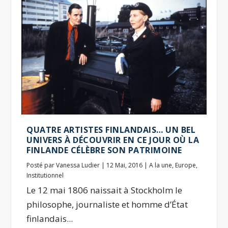
QUATRE ARTISTES FINLANDAIS… UN BEL
UNIVERS À DÉCOUVRIR EN CE JOUR OÙ LA
FINLANDE CÉLÈBRE SON PATRIMOINE
Posté par
Vanessa Ludier
|
12 Mai, 2016
|
A la une
,
Europe
,
Institutionnel
Le 12 mai 1806 naissait à Stockholm le
philosophe, journaliste et homme d’État
finlandais...