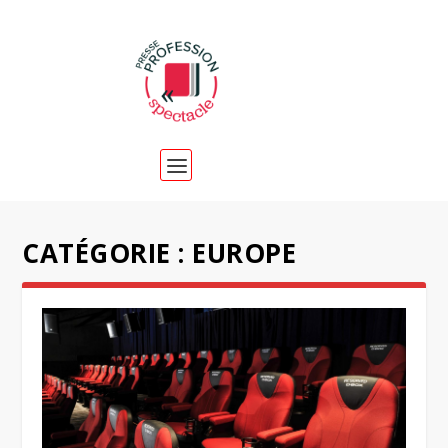
CATÉGORIE :
EUROPE