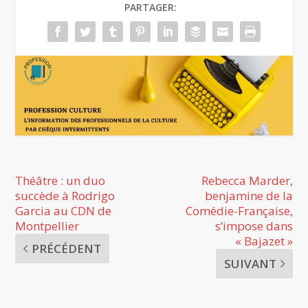
PARTAGER:
Théâtre : un duo
Rebecca Marder,
succède à Rodrigo
benjamine de la
Garcia au CDN de
Comédie-Française,
Montpellier
s’impose dans
« Bajazet »
PRÉCÉDENT
SUIVANT