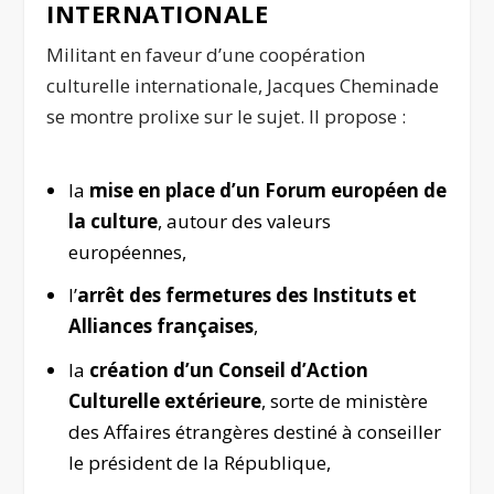
INTERNATIONALE
Militant en faveur d’une coopération
culturelle internationale, Jacques Cheminade
se montre prolixe sur le sujet. Il propose :
la
mise en place d’un Forum européen de
la culture
, autour des valeurs
européennes,
l’
arrêt des fermetures des Instituts et
Alliances françaises
,
la
création d’un Conseil d’Action
Culturelle extérieure
, sorte de ministère
des Affaires étrangères destiné à conseiller
le président de la République,