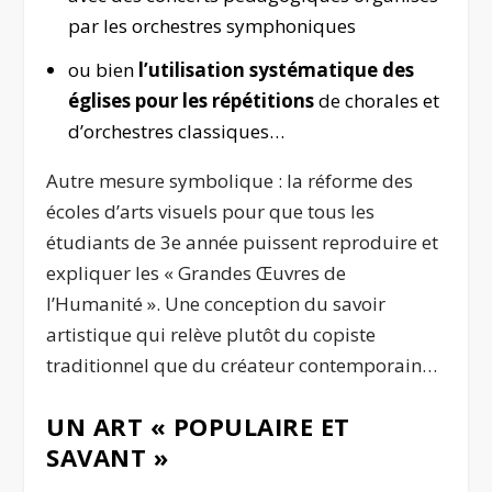
par les orchestres symphoniques
ou bien
l’utilisation systématique des
églises pour les répétitions
de chorales et
d’orchestres classiques…
Autre mesure symbolique : la réforme des
écoles d’arts visuels pour que tous les
étudiants de 3
e
année puissent reproduire et
expliquer les « Grandes Œuvres de
l’Humanité ». Une conception du savoir
artistique qui relève plutôt du copiste
traditionnel que du créateur contemporain…
UN ART « POPULAIRE ET
SAVANT »