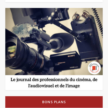
BONS PLANS