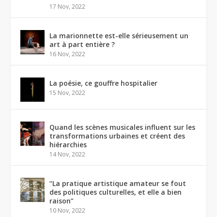
17 Nov, 2022
La marionnette est-elle sérieusement un
art à part entière ?
16 Nov, 2022
La poésie, ce gouffre hospitalier
15 Nov, 2022
Quand les scènes musicales influent sur les
transformations urbaines et créent des
hiérarchies
14 Nov, 2022
“La pratique artistique amateur se fout
des politiques culturelles, et elle a bien
raison”
10 Nov, 2022