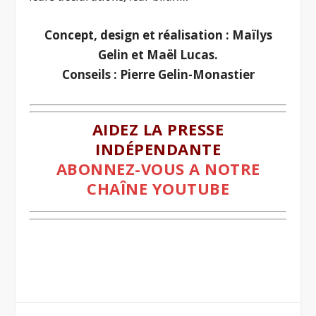
Concept, design et réalisation : Maïlys
Gelin et Maël Lucas.
Conseils : Pierre Gelin-Monastier
AIDEZ LA PRESSE
INDÉPENDANTE
ABONNEZ-VOUS A NOTRE
CHAÎNE YOUTUBE