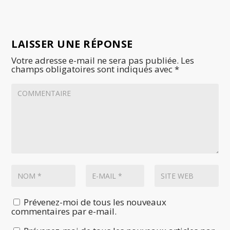
LAISSER UNE RÉPONSE
Votre adresse e-mail ne sera pas publiée.
Les
champs obligatoires sont indiqués avec
*
Prévenez-moi de tous les nouveaux
commentaires par e-mail.