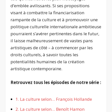
d’emblée avilissants. Si ses propositions
visant à combattre la financiarisation
rampante de la culture et à promouvoir une
politique culturelle internationale ambitieuse
pourraient s’avérer pertinentes dans le futur,
il laisse malheureusement de vastes pans
artistiques de côté – à commencer par les
droits culturels, à savoir toutes les
potentialités humaines de la création
artistique contemporaine.
Retrouvez tous les épisodes de notre série :
1. La culture selon… François Hollande
2. La culture selon… Benoît Hamon