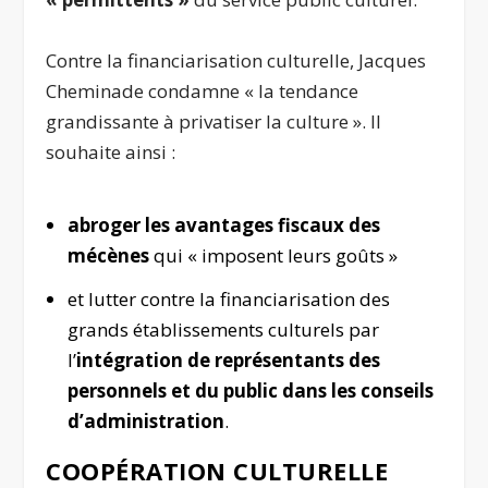
Contre la financiarisation culturelle, Jacques
Cheminade condamne « la tendance
grandissante à privatiser la culture ». Il
souhaite ainsi :
abroger les avantages fiscaux des
mécènes
qui « imposent leurs goûts »
et lutter contre la financiarisation des
grands établissements culturels par
l’
intégration de représentants des
personnels et du public dans les conseils
d’administration
.
COOPÉRATION CULTURELLE