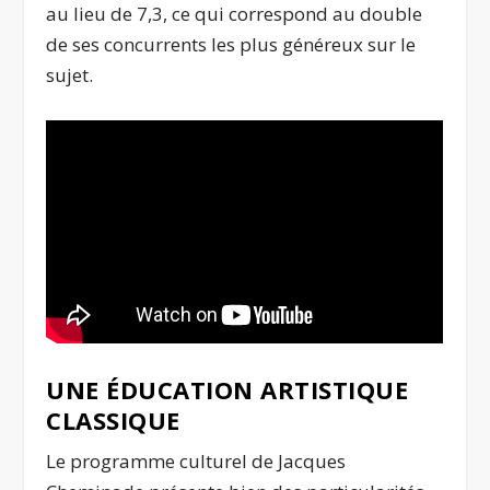
au lieu de 7,3, ce qui correspond au double
de ses concurrents les plus généreux sur le
sujet.
UNE ÉDUCATION ARTISTIQUE
CLASSIQUE
Le programme culturel de Jacques