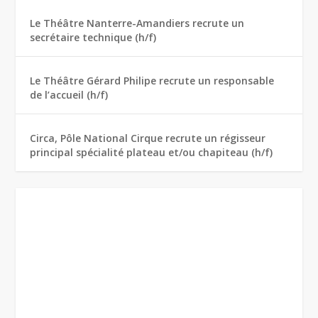
Le Théâtre Nanterre-Amandiers recrute un
secrétaire technique (h/f)
Le Théâtre Gérard Philipe recrute un responsable
de l’accueil (h/f)
Circa, Pôle National Cirque recrute un régisseur
principal spécialité plateau et/ou chapiteau (h/f)