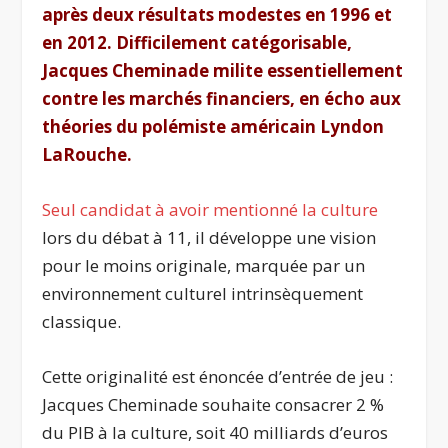
après deux résultats modestes en 1996 et
en 2012. Difficilement catégorisable,
Jacques Cheminade milite essentiellement
contre les marchés financiers, en écho aux
théories du polémiste américain Lyndon
LaRouche.
Seul candidat à avoir mentionné la culture
lors du débat à 11, il développe une vision
pour le moins originale, marquée par un
environnement culturel intrinsèquement
classique.
Cette originalité est énoncée d’entrée de jeu :
Jacques Cheminade souhaite consacrer 2 %
du PIB à la culture, soit 40 milliards d’euros