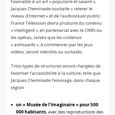
Favorable à un art « populaire et savant »,
Jacques Cheminade souhaite « relever le
niveau d’internet » et de l’audiovisuel public.
France Télévision devra produire du contenu
« intelligent », en partenariat avec le CNRS ou
les opéras, tandis que les contenus
« avilissants », à commencer par les jeux
vidéos, seront interdits ou surtaxés.
Trois types de structures seront chargées de
favoriser l’accessibilité à la culture, telle que
Jacques Cheminade l’envisage, dans chaque
région :
un « Musée de l’Imaginaire » pour 500
000 habitants
, avec des reproductions des