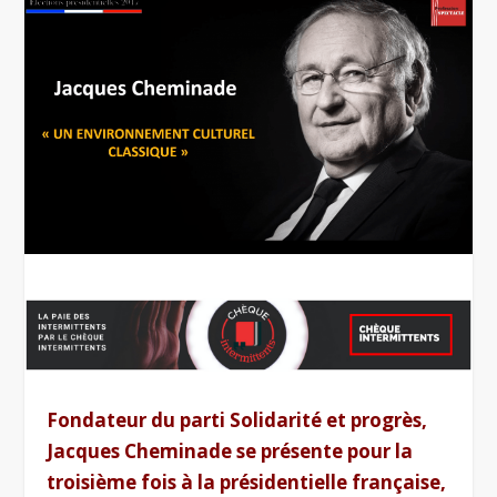
Fondateur du parti Solidarité et progrès,
Jacques Cheminade se présente pour la
troisième fois à la présidentielle française,