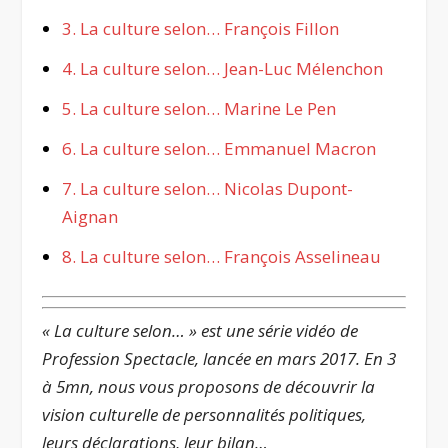
3. La culture selon… François Fillon
4. La culture selon… Jean-Luc Mélenchon
5. La culture selon… Marine Le Pen
6. La culture selon… Emmanuel Macron
7. La culture selon… Nicolas Dupont-
Aignan
8. La culture selon… François Asselineau
« La culture selon… » est une série vidéo de
Profession Spectacle, lancée en mars 2017. En 3
à 5mn, nous vous proposons de découvrir la
vision culturelle de personnalités politiques,
leurs déclarations, leur bilan…