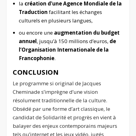
la
création d’une Agence Mondiale de la
Traduction
facilitant les échanges
culturels en plusieurs langues,
ou encore une
augmentation du budget
annuel
, jusqu’à 150 millions d’euros,
de
l’Organisation Internationale de la
Francophonie
.
CONCLUSION
Le programme si original de Jacques
Cheminade s’imprègne d’une vision
résolument traditionnelle de la culture.
Obsédé par une forme d’art classique, le
candidat de Solidarité et progrès en vient à
balayer des enjeux contemporains majeurs
tels qu’internet et les jeux vidéo, jugés