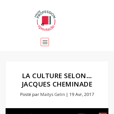
LA CULTURE SELON…
JACQUES CHEMINADE
Posté par
Maïlys Gelin
|
19 Avr, 2017