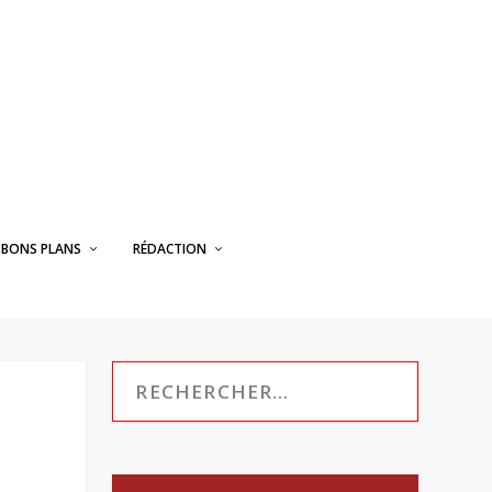
BONS PLANS
RÉDACTION