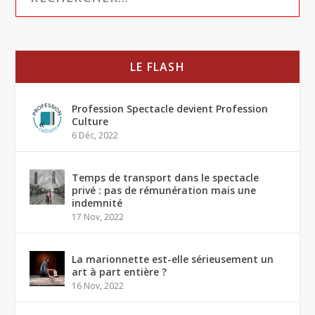
LE FLASH
Profession Spectacle devient Profession
Culture
6 Déc, 2022
Temps de transport dans le spectacle
privé : pas de rémunération mais une
indemnité
17 Nov, 2022
La marionnette est-elle sérieusement un
art à part entière ?
16 Nov, 2022