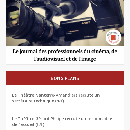
BONS PLANS
Le Théâtre Nanterre-Amandiers recrute un
secrétaire technique (h/f)
Le Théâtre Gérard Philipe recrute un responsable
de l’accueil (h/f)