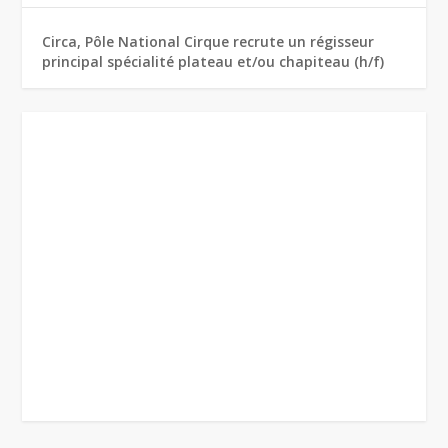
Circa, Pôle National Cirque recrute un régisseur
principal spécialité plateau et/ou chapiteau (h/f)