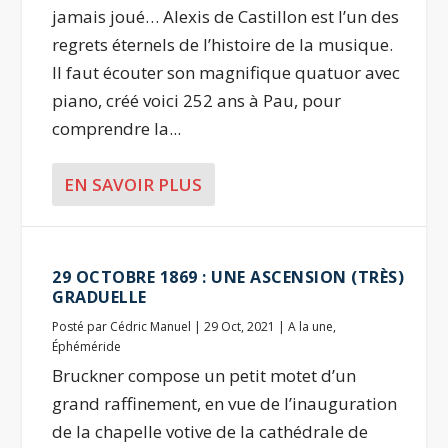
jamais joué… Alexis de Castillon est l’un des
regrets éternels de l’histoire de la musique.
Il faut écouter son magnifique quatuor avec
piano, créé voici 252 ans à Pau, pour
comprendre la...
EN SAVOIR PLUS
29 OCTOBRE 1869 : UNE ASCENSION (TRÈS)
GRADUELLE
Posté par
Cédric Manuel
|
29 Oct, 2021
|
A la une
,
Éphéméride
Bruckner compose un petit motet d’un
grand raffinement, en vue de l’inauguration
de la chapelle votive de la cathédrale de