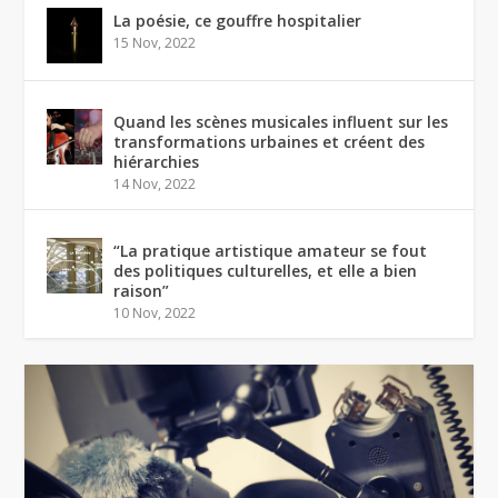
La poésie, ce gouffre hospitalier
15 Nov, 2022
Quand les scènes musicales influent sur les
transformations urbaines et créent des
hiérarchies
14 Nov, 2022
“La pratique artistique amateur se fout
des politiques culturelles, et elle a bien
raison”
10 Nov, 2022