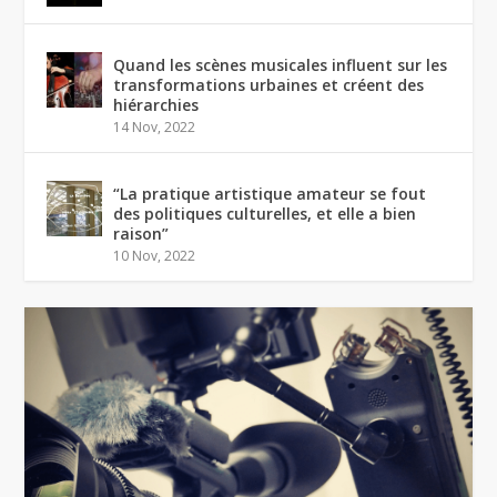
Quand les scènes musicales influent sur les
transformations urbaines et créent des
hiérarchies
14 Nov, 2022
“La pratique artistique amateur se fout
des politiques culturelles, et elle a bien
raison”
10 Nov, 2022