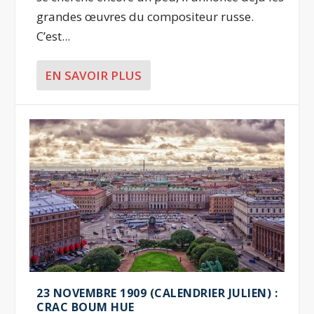
grandes œuvres du compositeur russe.
C’est...
EN SAVOIR PLUS
23 NOVEMBRE 1909 (CALENDRIER JULIEN) :
CRAC BOUM HUE