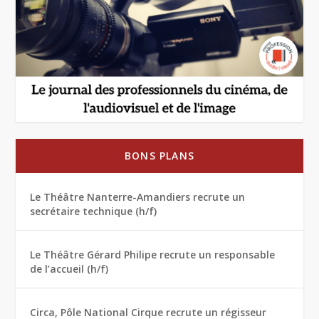
BONS PLANS
Le Théâtre Nanterre-Amandiers recrute un
secrétaire technique (h/f)
Le Théâtre Gérard Philipe recrute un responsable
de l’accueil (h/f)
Circa, Pôle National Cirque recrute un régisseur