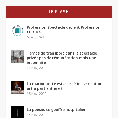
LE FLASH
Profession Spectacle devient Profession
Culture
6 Déc, 2022
Temps de transport dans le spectacle
privé : pas de rémunération mais une
indemnité
17 Nov, 2022
La marionnette est-elle sérieusement un
art à part entière ?
16 Nov, 2022
La poésie, ce gouffre hospitalier
15 Nov, 2022