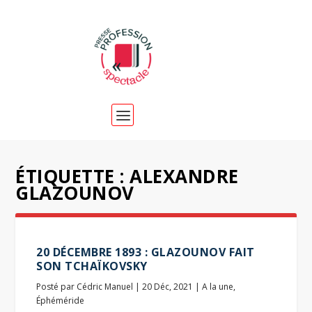
ÉTIQUETTE :
ALEXANDRE
GLAZOUNOV
20 DÉCEMBRE 1893 : GLAZOUNOV FAIT
SON TCHAÏKOVSKY
Posté par
Cédric Manuel
|
20 Déc, 2021
|
A la une
,
Éphéméride