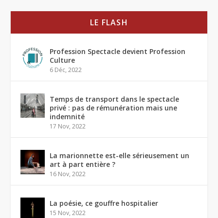
LE FLASH
Profession Spectacle devient Profession
Culture
6 Déc, 2022
Temps de transport dans le spectacle
privé : pas de rémunération mais une
indemnité
17 Nov, 2022
La marionnette est-elle sérieusement un
art à part entière ?
16 Nov, 2022
La poésie, ce gouffre hospitalier
15 Nov, 2022