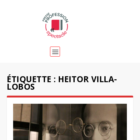
ÉTIQUETTE :
HEITOR VILLA-
LOBOS