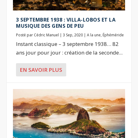
3 SEPTEMBRE 1938 : VILLA-LOBOS ET LA
MUSIQUE DES GENS DE PEU
Posté par
Cédric Manuel
|
3 Sep, 2020
|
A la une
,
Éphéméride
Instant classique – 3 septembre 1938… 82
ans jour pour jour : création de la seconde...
EN SAVOIR PLUS