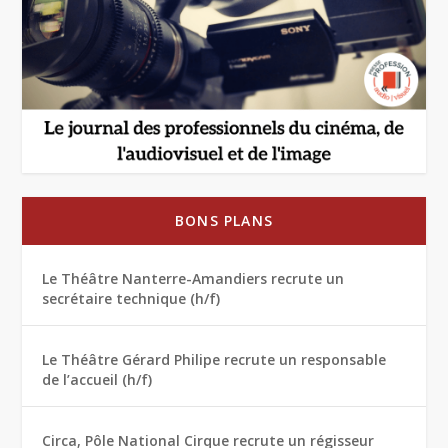
BONS PLANS
Le Théâtre Nanterre-Amandiers recrute un
secrétaire technique (h/f)
Le Théâtre Gérard Philipe recrute un responsable
de l’accueil (h/f)
Circa, Pôle National Cirque recrute un régisseur