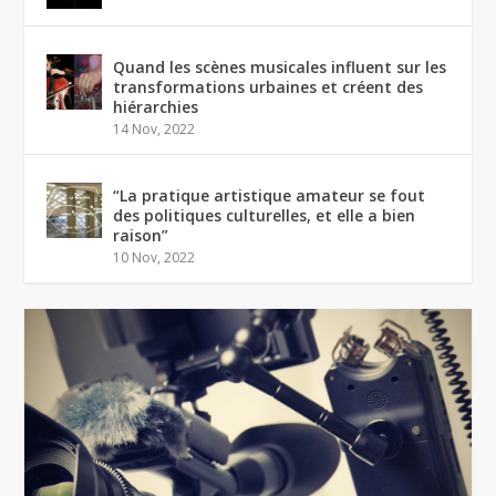
Quand les scènes musicales influent sur les
transformations urbaines et créent des
hiérarchies
14 Nov, 2022
“La pratique artistique amateur se fout
des politiques culturelles, et elle a bien
raison”
10 Nov, 2022