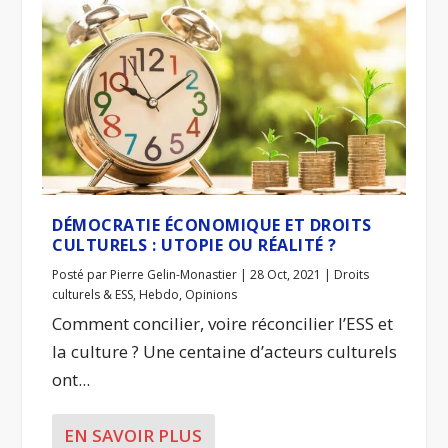
DÉMOCRATIE ÉCONOMIQUE ET DROITS
CULTURELS : UTOPIE OU RÉALITÉ ?
Posté par
Pierre Gelin-Monastier
|
28 Oct, 2021
|
Droits
culturels & ESS
,
Hebdo
,
Opinions
Comment concilier, voire réconcilier l’ESS et
la culture ? Une centaine d’acteurs culturels
ont...
EN SAVOIR PLUS