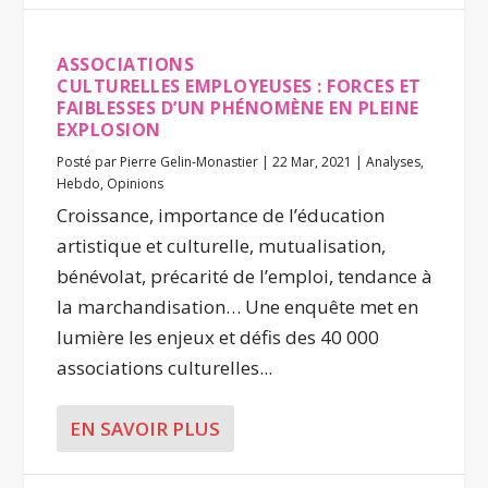
ASSOCIATIONS
CULTURELLES EMPLOYEUSES : FORCES ET
FAIBLESSES D’UN PHÉNOMÈNE EN PLEINE
EXPLOSION
Posté par
Pierre Gelin-Monastier
|
22 Mar, 2021
|
Analyses
,
Hebdo
,
Opinions
Croissance, importance de l’éducation
artistique et culturelle, mutualisation,
bénévolat, précarité de l’emploi, tendance à
la marchandisation… Une enquête met en
lumière les enjeux et défis des 40 000
associations culturelles...
EN SAVOIR PLUS