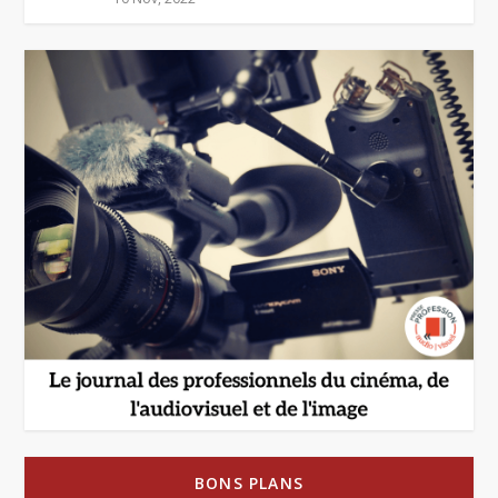
BONS PLANS