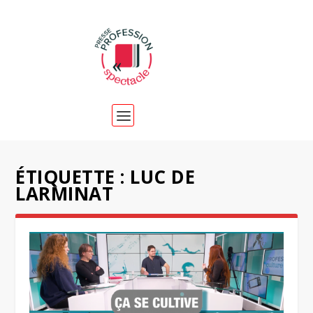
ÉTIQUETTE :
LUC DE
LARMINAT