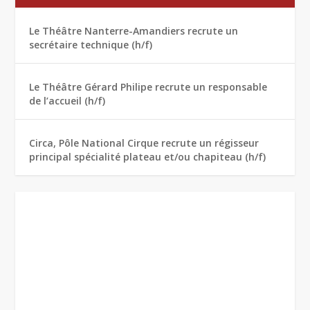
Le Théâtre Nanterre-Amandiers recrute un
secrétaire technique (h/f)
Le Théâtre Gérard Philipe recrute un responsable
de l’accueil (h/f)
Circa, Pôle National Cirque recrute un régisseur
principal spécialité plateau et/ou chapiteau (h/f)