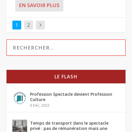
EN SAVOIR PLUS
1
2
LE FLASH
Profession Spectacle devient Profession
Culture
6 Déc, 2022
Temps de transport dans le spectacle
privé : pas de rémunération mais une