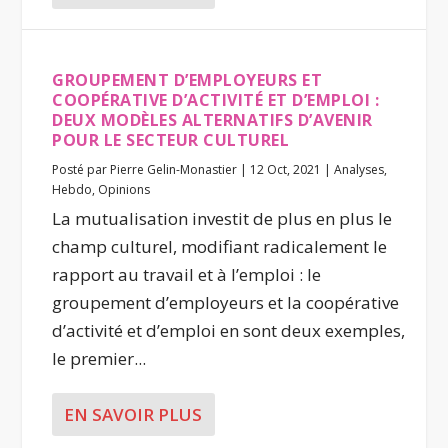
GROUPEMENT D’EMPLOYEURS ET
COOPÉRATIVE D’ACTIVITÉ ET D’EMPLOI :
DEUX MODÈLES ALTERNATIFS D’AVENIR
POUR LE SECTEUR CULTUREL
Posté par
Pierre Gelin-Monastier
|
12 Oct, 2021
|
Analyses
,
Hebdo
,
Opinions
La mutualisation investit de plus en plus le
champ culturel, modifiant radicalement le
rapport au travail et à l’emploi : le
groupement d’employeurs et la coopérative
d’activité et d’emploi en sont deux exemples,
le premier...
EN SAVOIR PLUS