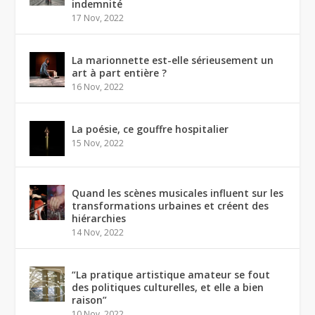
indemnité
17 Nov, 2022
La marionnette est-elle sérieusement un
art à part entière ?
16 Nov, 2022
La poésie, ce gouffre hospitalier
15 Nov, 2022
Quand les scènes musicales influent sur les
transformations urbaines et créent des
hiérarchies
14 Nov, 2022
“La pratique artistique amateur se fout
des politiques culturelles, et elle a bien
raison”
10 Nov, 2022