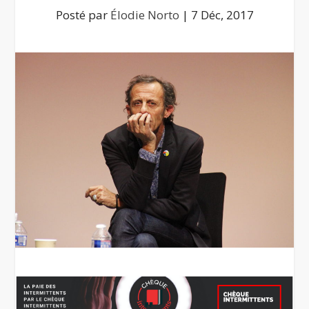
Posté par
Élodie Norto
|
7 Déc, 2017