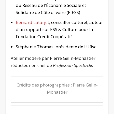
du Réseau de l’Économie Sociale et
Solidaire de Côte d’Ivoire (RIESS)
Bernard Latarjet
, conseiller culturel, auteur
d’un rapport sur ESS & Culture pour la
Fondation Crédit Coopératif
Stéphanie Thomas, présidente de l’Ufisc
Atelier modéré par Pierre Gelin-Monastier,
rédacteur en chef de
Profession Spectacle
.
Crédits des photographies : Pierre Gelin-
Monastier