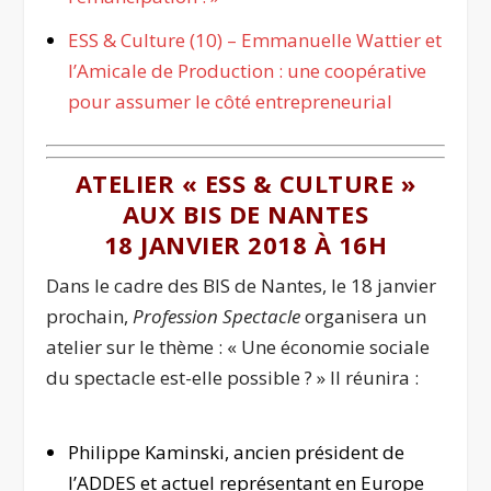
ESS & Culture (10) – Emmanuelle Wattier et
l’Amicale de Production : une coopérative
pour assumer le côté entrepreneurial
ATELIER « ESS & CULTURE »
AUX BIS DE NANTES
18 JANVIER 2018 À 16H
Dans le cadre des BIS de Nantes, le 18 janvier
prochain,
Profession Spectacle
organisera un
atelier sur le thème : « Une économie sociale
du spectacle est-elle possible ? » Il réunira :
Philippe Kaminski, ancien président de
l’ADDES et actuel représentant en Europe