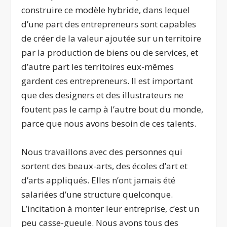
construire ce modèle hybride, dans lequel
d’une part des entrepreneurs sont capables
de créer de la valeur ajoutée sur un territoire
par la production de biens ou de services, et
d’autre part les territoires eux-mêmes
gardent ces entrepreneurs. Il est important
que des designers et des illustrateurs ne
foutent pas le camp à l’autre bout du monde,
parce que nous avons besoin de ces talents.
Nous travaillons avec des personnes qui
sortent des beaux-arts, des écoles d’art et
d’arts appliqués. Elles n’ont jamais été
salariées d’une structure quelconque.
L’incitation à monter leur entreprise, c’est un
peu casse-gueule. Nous avons tous des