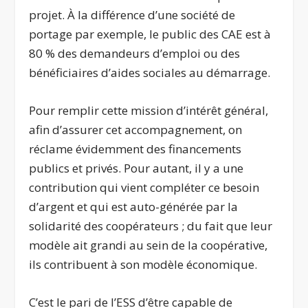
projet. À la différence d’une société de
portage par exemple, le public des CAE est à
80 % des demandeurs d’emploi ou des
bénéficiaires d’aides sociales au démarrage.
Pour remplir cette mission d’intérêt général,
afin d’assurer cet accompagnement, on
réclame évidemment des financements
publics et privés. Pour autant, il y a une
contribution qui vient compléter ce besoin
d’argent et qui est auto-générée par la
solidarité des coopérateurs ; du fait que leur
modèle ait grandi au sein de la coopérative,
ils contribuent à son modèle économique.
C’est le pari de l’ESS d’être capable de