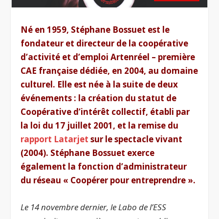
Né en 1959, Stéphane Bossuet est le
fondateur et directeur de la coopérative
d’activité et d’emploi Artenréel – première
CAE française dédiée, en 2004, au domaine
culturel. Elle est née à la suite de deux
événements : la création du statut de
Coopérative d’intérêt collectif, établi par
la loi du 17 juillet 2001, et la remise du
rapport Latarjet
sur le spectacle vivant
(2004). Stéphane Bossuet exerce
également la fonction d’administrateur
du réseau « Coopérer pour entreprendre ».
Le 14 novembre dernier, le Labo de l’ESS