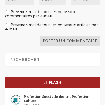
Prévenez-moi de tous les nouveaux
commentaires par e-mail.
Prévenez-moi de tous les nouveaux articles par
e-mail.
LE FLASH
Profession Spectacle devient Profession
Culture