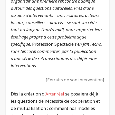
organisait une première rencontre publique
autour des questions culturelles. Près d’une
dizaine d’intervenants – universitaires, acteurs
locaux, conseillers culturels – se sont succédé
tout au long de l’après-midi, pour apporter leur
éclairage propre à cette problématique
spécifique.
Profession Spectacle
s’en fait l’écho,
sans (encore) commenter, par la publication
d’une série de retranscriptions des différentes
interventions.
[Extraits de son intervention]
Dès la création d’
Artenréel
se posaient déjà
les questions de nécessité de coopération et
de mutualisation : comment nos modèles