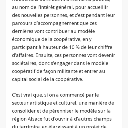
au nom de l’intérêt général, pour accueillir
des nouvelles personnes, et c’est pendant leur
parcours d’accompagnement que ces
dernières vont contribuer au modèle
économique de la coopérative, en y
participant à hauteur de 10 % de leur chiffre
d’affaires. Ensuite, ces personnes vont devenir
sociétaires, donc s’engager dans le modèle
coopératif de façon militante et entrer au
capital social de la coopérative.
C’est vrai que, si on a commencé par le
secteur artistique et culturel, une manière de
consolider et de pérenniser le modèle sur la
région Alsace fut d’ouvrir à d’autres champs
du territoire, en élargissant à un projet de