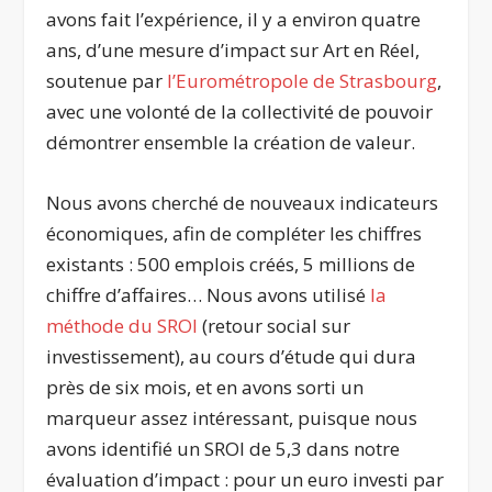
avons fait l’expérience, il y a environ quatre
ans, d’une mesure d’impact sur Art en Réel,
soutenue par
l’Eurométropole de Strasbourg
,
avec une volonté de la collectivité de pouvoir
démontrer ensemble la création de valeur.
Nous avons cherché de nouveaux indicateurs
économiques, afin de compléter les chiffres
existants : 500 emplois créés, 5 millions de
chiffre d’affaires… Nous avons utilisé
la
méthode du SROI
(retour social sur
investissement), au cours d’étude qui dura
près de six mois, et en avons sorti un
marqueur assez intéressant, puisque nous
avons identifié un SROI de 5,3 dans notre
évaluation d’impact : pour un euro investi par