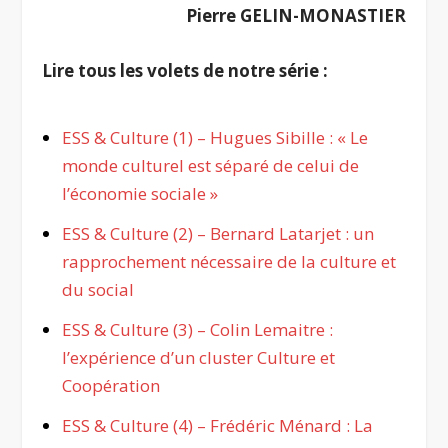
Pierre GELIN-MONASTIER
Lire tous les volets de notre série :
ESS & Culture (1) – Hugues Sibille : « Le
monde culturel est séparé de celui de
l’économie sociale »
ESS & Culture (2) – Bernard Latarjet : un
rapprochement nécessaire de la culture et
du social
ESS & Culture (3) – Colin Lemaitre :
l’expérience d’un cluster Culture et
Coopération
ESS & Culture (4) – Frédéric Ménard : La