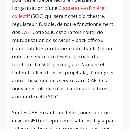
l’organisation d’une
Coopérative d’intérêt
collectif
(SCIC) qui serait chef d’orchestre,
régulateur, fusible, de notre fonctionnement
des CAE. Cette SCIC est à la fois l’outil de
mutualisation de services « back office »
(comptabilité, juridique, contrats, etc.) et un
outil au service du développement du
territoire. La SCIC permet, par l’accueil et
l’intérêt collectif de ces projets-là, d’imaginer
autre chose que des services aux CAE. Cela
nous a permis de créer d’autres structures
autour de cette SCIC.
Sur les CAE en tant que telles, nous sommes
environ 450 entrepreneurs salariés. Il y a par
ailleurs un bureau de production, avec une