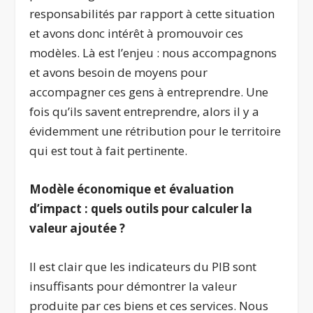
responsabilités par rapport à cette situation
et avons donc intérêt à promouvoir ces
modèles. Là est l’enjeu : nous accompagnons
et avons besoin de moyens pour
accompagner ces gens à entreprendre. Une
fois qu’ils savent entreprendre, alors il y a
évidemment une rétribution pour le territoire
qui est tout à fait pertinente.
Modèle économique et évaluation
d’impact : quels outils pour calculer la
valeur ajoutée ?
Il est clair que les indicateurs du PIB sont
insuffisants pour démontrer la valeur
produite par ces biens et ces services. Nous