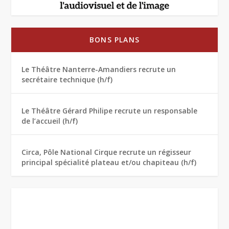
BONS PLANS
Le Théâtre Nanterre-Amandiers recrute un
secrétaire technique (h/f)
Le Théâtre Gérard Philipe recrute un responsable
de l’accueil (h/f)
Circa, Pôle National Cirque recrute un régisseur
principal spécialité plateau et/ou chapiteau (h/f)