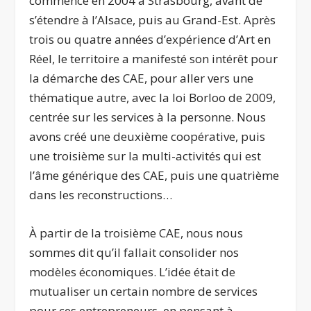
commencé en 2004 à Strasbourg, avant de
s’étendre à l’Alsace, puis au Grand-Est. Après
trois ou quatre années d’expérience d’Art en
Réel, le territoire a manifesté son intérêt pour
la démarche des CAE, pour aller vers une
thématique autre, avec la loi Borloo de 2009,
centrée sur les services à la personne. Nous
avons créé une deuxième coopérative, puis
une troisième sur la multi-activités qui est
l’âme générique des CAE, puis une quatrième
dans les reconstructions…
À partir de la troisième CAE, nous nous
sommes dit qu’il fallait consolider nos
modèles économiques. L’idée était de
mutualiser un certain nombre de services
pour ces entrepreneurs, en pensant à