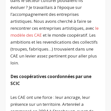
dans le secteur culturel pouvaient-ils
évoluer ? Je travaillais à l’époque sur
l’accompagnement des entreprises
artistiques. Nous avons cherché à faire se
rencontrer ces entreprises artistiques, avec
le
modèle des CAE
et le monde coopératif. Les
ambitions et les revendications des collectifs
(troupes, fabriques…) trouvaient dans une
CAE un levier assez pertinent pour aller plus
loin.
Des coopératives coordonnées par une
SCIC
Les CAE ont une force : leur ancrage, leur
présence sur un territoire. Artenréel a