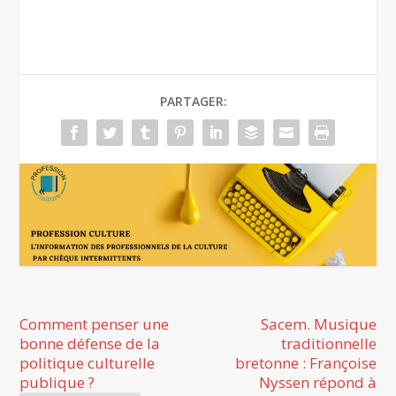
PARTAGER:
Comment penser une
Sacem. Musique
bonne défense de la
traditionnelle
politique culturelle
bretonne : Françoise
publique ?
Nyssen répond à