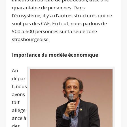
quarantaine de personnes. Dans
l’écosystème, il y a d’autres structures qui ne
sont pas des CAE. En tout, nous parlons de
500 à 600 personnes sur la seule zone
strasbourgeoise.
Importance du modèle économique
Au
dépar
t, nous
avons
fait
allége
ance à
des