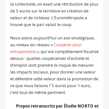
la collectivité, on avait une rétribution de plus
de 5 euros sur le territoire en création de
valeur et de richesse. L’Eurométropole a
trouvé que le pari valait le coup.
Nous avons aujourd’hui un axe stratégique,
au niveau du réseau «
Coopérer pour
entreprendre
», qui est complètement focalisé
dessus : quelles coopératives d’activité et
d’emploi vont prendre le risque de mesurer
les impacts sociaux, pour donner une valeur
et défendre cette valeur dans la promotion de
ce que nous faisons ? 5 euros pour 1 euro,
c’est tout de même pertinent.
Propos retranscrits par Élodie NORTO et