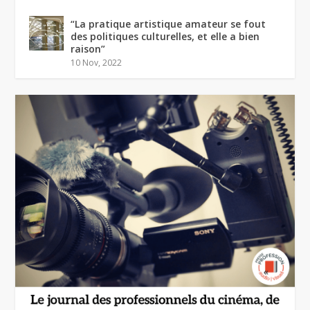
“La pratique artistique amateur se fout
des politiques culturelles, et elle a bien
raison”
10 Nov, 2022