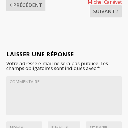
Michel Canévet
PRÉCÉDENT
SUIVANT
LAISSER UNE RÉPONSE
Votre adresse e-mail ne sera pas publiée.
Les
champs obligatoires sont indiqués avec
*