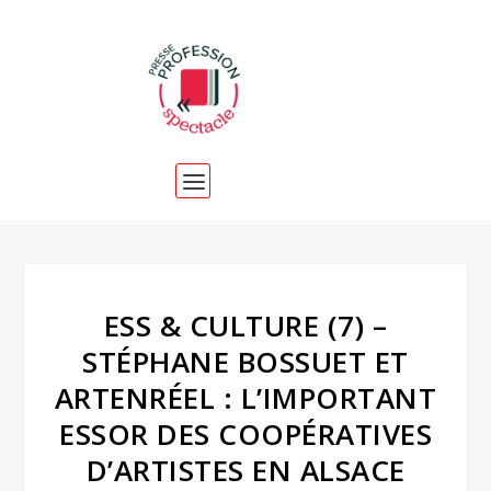
ESS & CULTURE (7) –
STÉPHANE BOSSUET ET
ARTENRÉEL : L’IMPORTANT
ESSOR DES COOPÉRATIVES
D’ARTISTES EN ALSACE