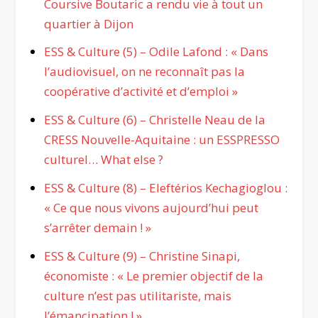
Coursive Boutaric a rendu vie à tout un
quartier à Dijon
ESS & Culture (5) – Odile Lafond : « Dans
l’audiovisuel, on ne reconnaît pas la
coopérative d’activité et d’emploi »
ESS & Culture (6) – Christelle Neau de la
CRESS Nouvelle-Aquitaine : un ESSPRESSO
culturel… What else ?
ESS & Culture (8) – Eleftérios Kechagioglou :
« Ce que nous vivons aujourd’hui peut
s’arrêter demain ! »
ESS & Culture (9) – Christine Sinapi,
économiste : « Le premier objectif de la
culture n’est pas utilitariste, mais
l’émancipation ! »