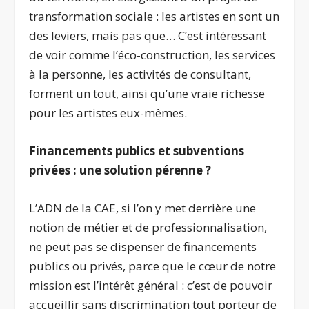
transformation sociale : les artistes en sont un
des leviers, mais pas que… C’est intéressant
de voir comme l’éco-construction, les services
à la personne, les activités de consultant,
forment un tout, ainsi qu’une vraie richesse
pour les artistes eux-mêmes.
Financements publics et subventions
privées : une solution pérenne ?
L’ADN de la CAE, si l’on y met derrière une
notion de métier et de professionnalisation,
ne peut pas se dispenser de financements
publics ou privés, parce que le cœur de notre
mission est l’intérêt général : c’est de pouvoir
accueillir sans discrimination tout porteur de