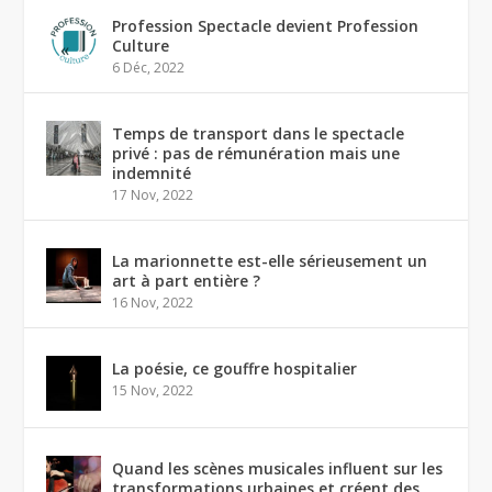
Profession Spectacle devient Profession
Culture
6 Déc, 2022
Temps de transport dans le spectacle
privé : pas de rémunération mais une
indemnité
17 Nov, 2022
La marionnette est-elle sérieusement un
art à part entière ?
16 Nov, 2022
La poésie, ce gouffre hospitalier
15 Nov, 2022
Quand les scènes musicales influent sur les
transformations urbaines et créent des