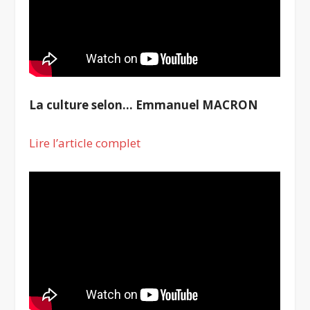
La culture selon… Emmanuel MACRON
Lire l’article complet