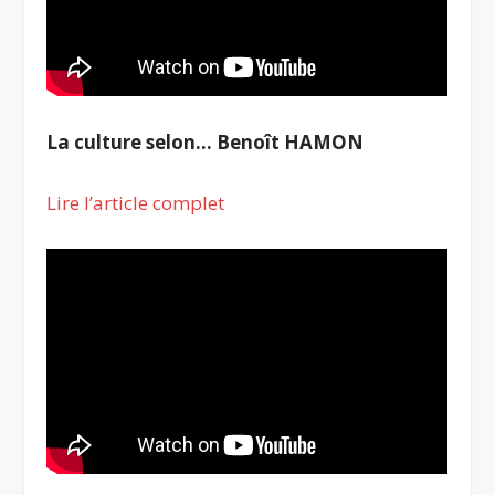
La culture selon… Benoît HAMON
Lire l’article complet