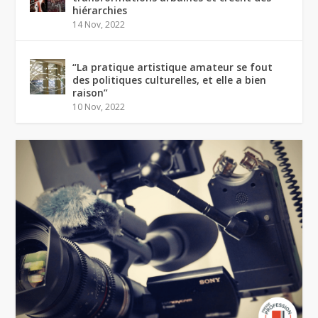
hiérarchies
14 Nov, 2022
“La pratique artistique amateur se fout
des politiques culturelles, et elle a bien
raison”
10 Nov, 2022