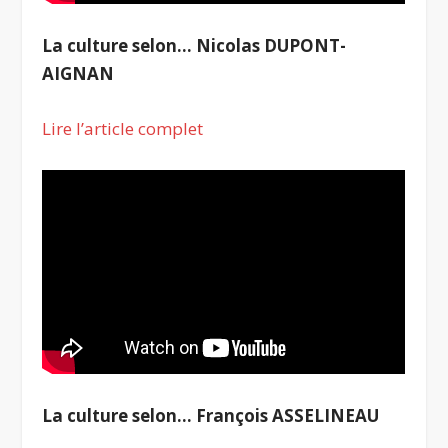
La culture selon… Nicolas DUPONT-
AIGNAN
Lire l’article complet
La culture selon… François ASSELINEAU