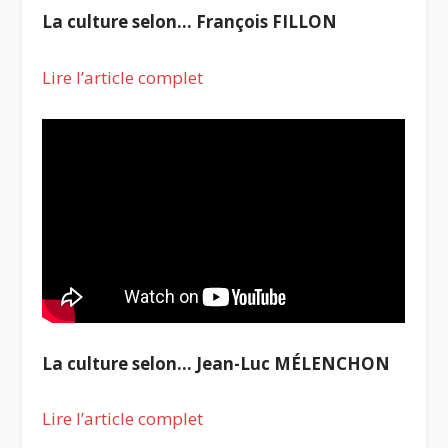
La culture selon… François FILLON
Lire l’article complet
La culture selon… Jean-Luc MÉLENCHON
Lire l’article complet