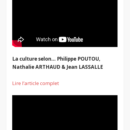
La culture selon… Philippe POUTOU,
Nathalie ARTHAUD & Jean LASSALLE
Lire l’article complet