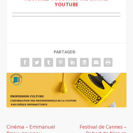
YOUTUBE
PARTAGER:
Cinéma – Emmanuel
Festival de Cannes –