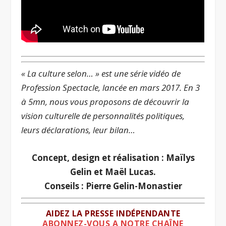
« La culture selon… » est une série vidéo de
Profession Spectacle, lancée en mars 2017. En 3
à 5mn, nous vous proposons de découvrir la
vision culturelle de personnalités politiques,
leurs déclarations, leur bilan…
Concept, design et réalisation : Maïlys
Gelin et Maël Lucas.
Conseils : Pierre Gelin-Monastier
AIDEZ LA PRESSE INDÉPENDANTE
ABONNEZ-VOUS A NOTRE CHAÎNE