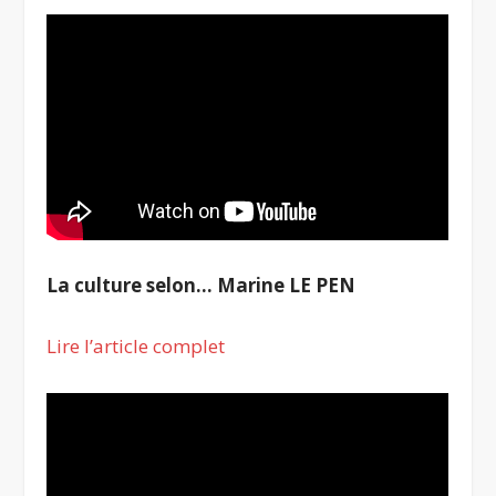
La culture selon… Marine LE PEN
Lire l’article complet