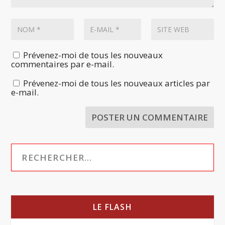
Prévenez-moi de tous les nouveaux
commentaires par e-mail.
Prévenez-moi de tous les nouveaux articles par
e-mail.
LE FLASH