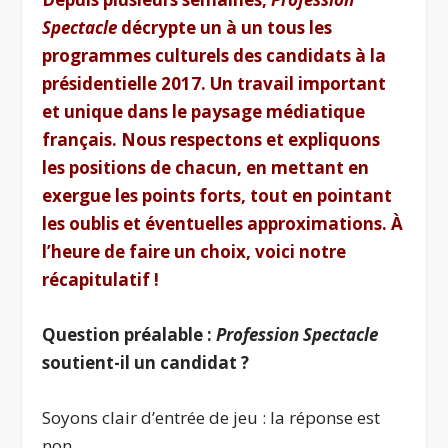
Spectacle
décrypte un à un tous les
programmes culturels des candidats à la
présidentielle 2017. Un travail important
et unique dans le paysage médiatique
français. Nous respectons et expliquons
les positions de chacun, en mettant en
exergue les points forts, tout en pointant
les oublis et éventuelles approximations. À
l’heure de faire un choix, voici notre
récapitulatif !
Question préalable :
Profession Spectacle
soutient-il un candidat ?
Soyons clair d’entrée de jeu : la réponse est
non.