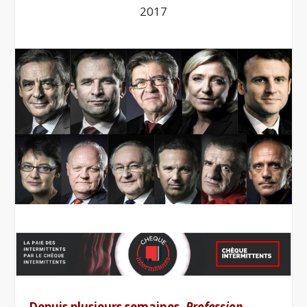
2017
Depuis plusieurs semaines,
Profession