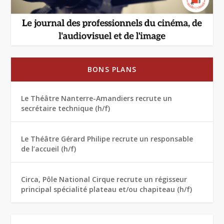
BONS PLANS
Le Théâtre Nanterre-Amandiers recrute un
secrétaire technique (h/f)
Le Théâtre Gérard Philipe recrute un responsable
de l’accueil (h/f)
Circa, Pôle National Cirque recrute un régisseur
principal spécialité plateau et/ou chapiteau (h/f)