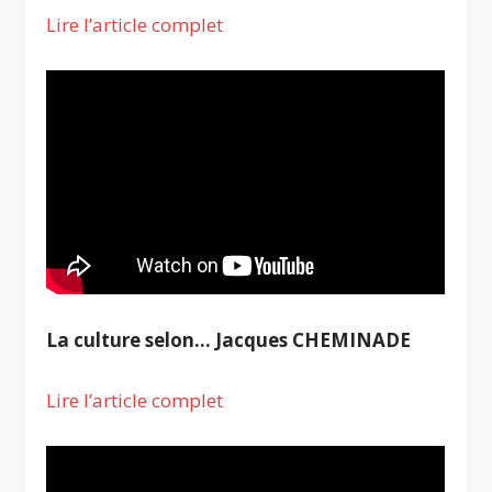
Lire l’article complet
La culture selon… Jacques CHEMINADE
Lire l’article complet