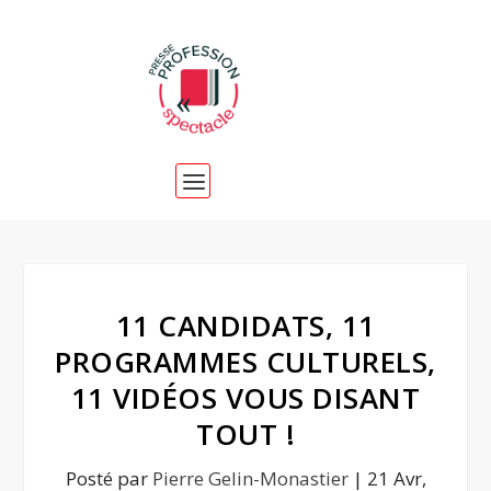
11 CANDIDATS, 11
PROGRAMMES CULTURELS,
11 VIDÉOS VOUS DISANT
TOUT !
Posté par
Pierre Gelin-Monastier
|
21 Avr,