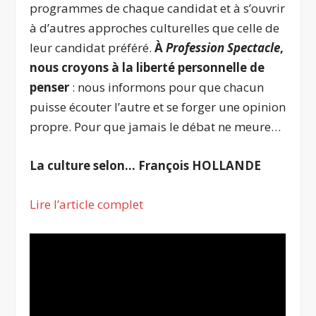
programmes de chaque candidat et à s’ouvrir
à d’autres approches culturelles que celle de
leur candidat préféré.
À
Profession Spectacle
,
nous croyons à la liberté personnelle de
penser
: nous informons pour que chacun
puisse écouter l’autre et se forger une opinion
propre. Pour que jamais le débat ne meure…
La culture selon… François HOLLANDE
Lire l’article complet